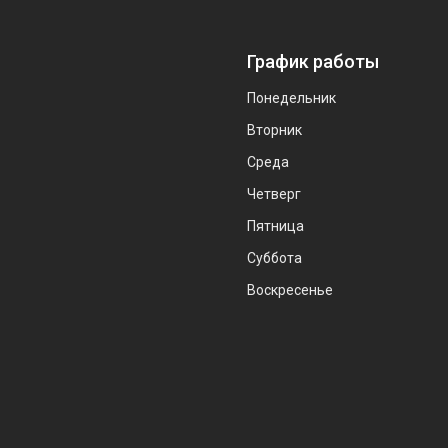
График работы
Понедельник
Вторник
Среда
Четверг
Пятница
Суббота
Воскресенье