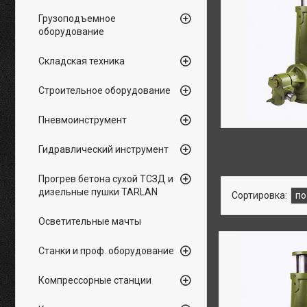
Грузоподъемное
оборудование
Складская техника
Строительное оборудование
Пневмоинструмент
Гидравлический инструмент
Прогрев бетона сухой ТСЗД и
дизельные пушки TARLAN
Осветительные мачты
Станки и проф. оборудование
Компрессорные станции