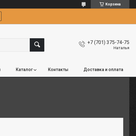
Корзина
+7 (701) 375-74-75
Наталья
я
Каталог
Контакты
Доставка и оплата