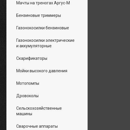
Мачты на треногах Аргус-М
Бензиновые триммеры
Газонокосилки бензиновые
Газонокосилки электрические
и аккумуляторные
Скарификаторы
Мойки высокого давления
Мотопомпы
Дровоколы
Сельскохозяйственные
машины
Сварочные аппараты