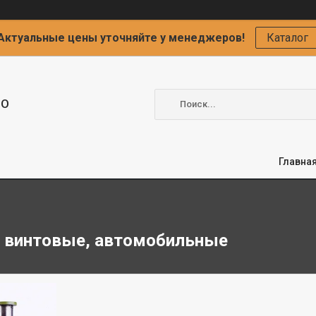
Актуальные цены уточняйте у менеджеров!
Каталог
ОО
Главна
 винтовые, автомобильные