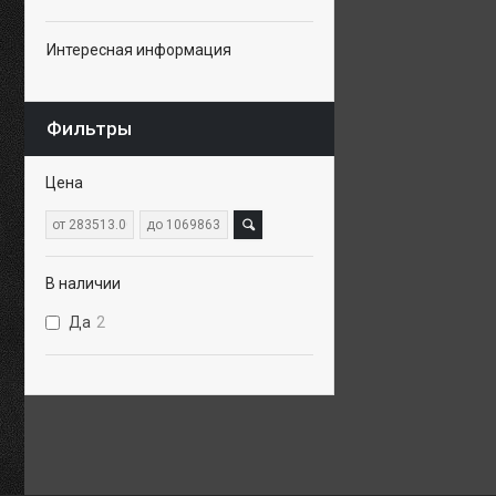
Интересная информация
Фильтры
Цена
В наличии
Да
2