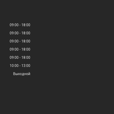
09:00
18:00
09:00
18:00
09:00
18:00
09:00
18:00
09:00
18:00
10:00
13:00
Выходной