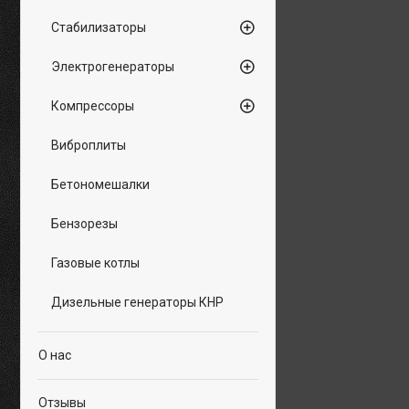
Стабилизаторы
Электрогенераторы
Компрессоры
Виброплиты
Бетономешалки
Бензорезы
Газовые котлы
Дизельные генераторы КНР
О нас
Отзывы