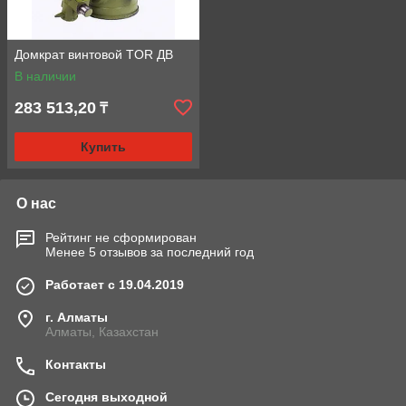
Домкрат винтовой TOR ДВ
В наличии
283 513,20
₸
Купить
О нас
Рейтинг не сформирован
Менее 5 отзывов за последний год
Работает с 19.04.2019
г. Алматы
Алматы, Казахстан
Контакты
Сегодня выходной