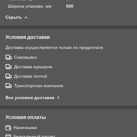
Ширина упаковки, мм
500
Скрыть
Условия доставки
Доставка осуществляется только по предоплате.
Самовывоз
Доставка курьером
Доставка почтой
Транспортная компания
Все условия доставки
Условия оплаты
Наличными
Безналичный расчет