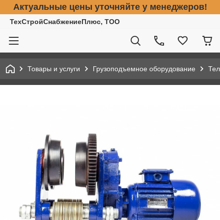
Актуальные цены уточняйте у менеджеров!
ТехСтройСнабжениеПлюс, ТОО
Товары и услуги
Грузоподъемное оборудование
Тел