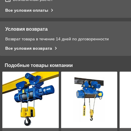
Все условия оплаты
Условия возврата
Возврат товара в течение 14 дней по договоренности
Все условия возврата
Подобные товары компании