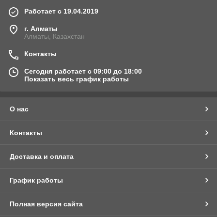
Работает с 19.04.2019
г. Алматы
Алматы, Казахстан
Контакты
Сегодня работает с 09:00 до 18:00
Показать весь график работы
О нас
Контакты
Доставка и оплата
График работы
Полная версия сайта