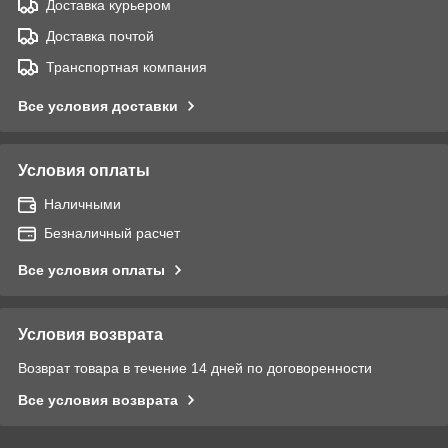
Доставка курьером
Доставка почтой
Транспортная компания
Все условия доставки
Условия оплаты
Наличными
Безналичный расчет
Все условия оплаты
Условия возврата
Возврат товара в течение 14 дней по договоренности
Все условия возврата