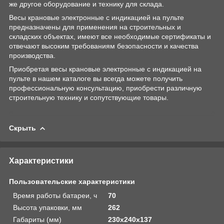
же другое оборудование и технику для склада.
Весы крановые электронные с индикацией на пульте
предназначены для применения на строительных и
складских объектах, имеют все необходимые сертификаты и
отвечают высоким требованиям безопасности и качества
производства.
Приобретая весы крановые электронные с индикацией на
пульте в нашем каталоге вы всегда можете получить
профессиональную консультацию, приобрести различную
строительную технику и сопутствующие товары.
Скрыть
Характеристики
Пользовательские характеристики
Время работы батареи, ч
70
Высота упаковки, мм
262
Габариты (мм)
230х240х137