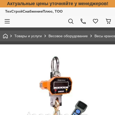
Актуальные цены уточняйте у менеджеров!
ТехСтройСнабжениеПлюс, ТОО
Товары и услуги
Весовое оборудование
Весы крано