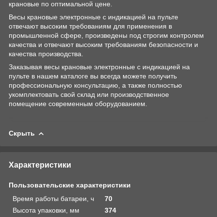
крановые по оптимальной цене.
Весы крановые электронные с индикацией на пульте
отвечают высоким требованиям для применения в
промышленной сфере, произведены под строгим контролем
качества и отвечают высоким требованиям безопасности и
качества производства.
Заказывая весы крановые электронные с индикацией на
пульте в нашем каталоге вы всегда можете получить
профессиональную консультацию, а также полностью
укомплектовать свой склад или производственное
помещение современным оборудованием.
Скрыть
Характеристики
Пользовательские характеристики
Время работы батареи, ч
70
Высота упаковки, мм
374