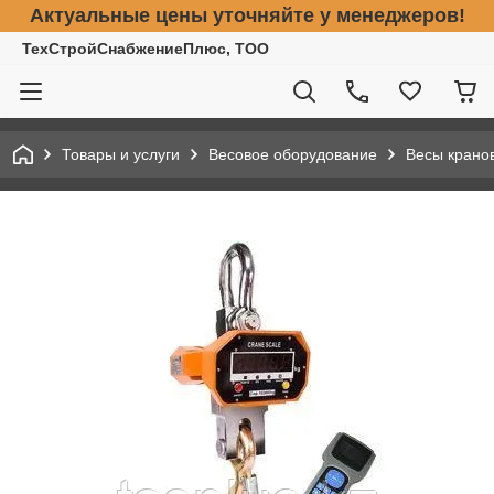
Актуальные цены уточняйте у менеджеров!
ТехСтройСнабжениеПлюс, ТОО
Товары и услуги
Весовое оборудование
Весы крано