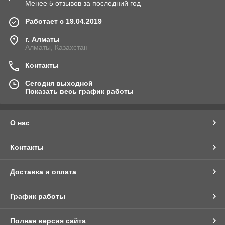
Менее 5 отзывов за последний год
Работает с 19.04.2019
г. Алматы
Алматы, Казахстан
Контакты
Сегодня выходной
Показать весь график работы
О нас
Контакты
Доставка и оплата
График работы
Полная версия сайта