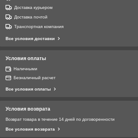
Доставка курьером
Доставка почтой
Транспортная компания
Все условия доставки
Условия оплаты
Наличными
Безналичный расчет
Все условия оплаты
Условия возврата
Возврат товара в течение 14 дней по договоренности
Все условия возврата