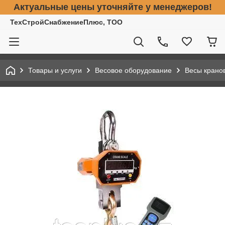
Актуальные цены уточняйте у менеджеров!
ТехСтройСнабжениеПлюс, ТОО
Товары и услуги
Весовое оборудование
Весы крано