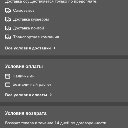
Доставка осуществляется только по предоплате.
Самовывоз
Доставка курьером
Доставка почтой
Транспортная компания
Все условия доставки
Условия оплаты
Наличными
Безналичный расчет
Все условия оплаты
Условия возврата
Возврат товара в течение 14 дней по договоренности