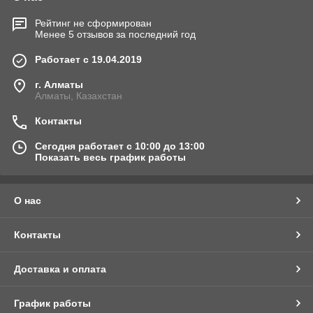
Рейтинг не сформирован
Менее 5 отзывов за последний год
Работает с 19.04.2019
г. Алматы
Алматы, Казахстан
Контакты
Сегодня работает с 10:00 до 13:00
Показать весь график работы
О нас
Контакты
Доставка и оплата
График работы