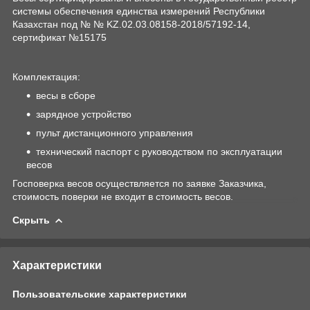
системы обеспечения единства измерений Республики
Казахстан под № № KZ.02.03.08158-2018/57192-14,
сертификат №15175
Комплектация:
весы в сборе
зарядное устройство
пульт дистанционного управления
технический паспорт с руководством по эксплуатации
весов
Госповерка весов осуществляется по заявке Заказчика,
стоимость поверки не входит в стоимость весов.
Скрыть
Характеристики
Пользовательские характеристики