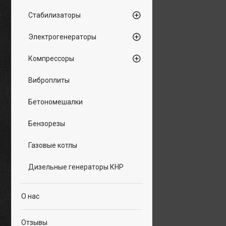
Стабилизаторы
Электрогенераторы
Компрессоры
Виброплиты
Бетономешалки
Бензорезы
Газовые котлы
Дизельные генераторы КНР
О нас
Отзывы