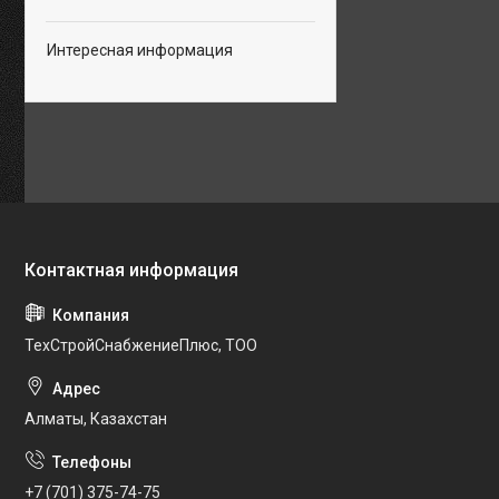
Интересная информация
ТехСтройСнабжениеПлюс, ТОО
Алматы, Казахстан
+7 (701) 375-74-75