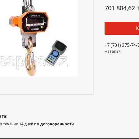
701 884,62 
К
+7 (701) 375-74-
Наталья
 в течение 14 дней
по договоренности