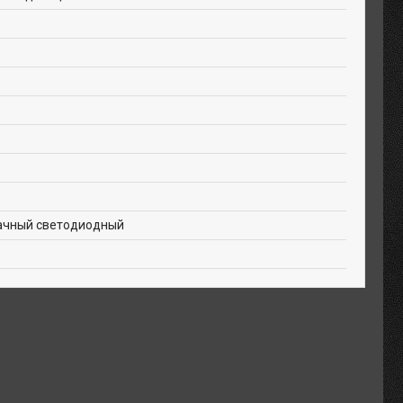
начный светодиодный