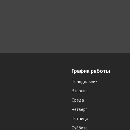
График работы
Понедельник
Вторник
Среда
Четверг
Пятница
Суббота