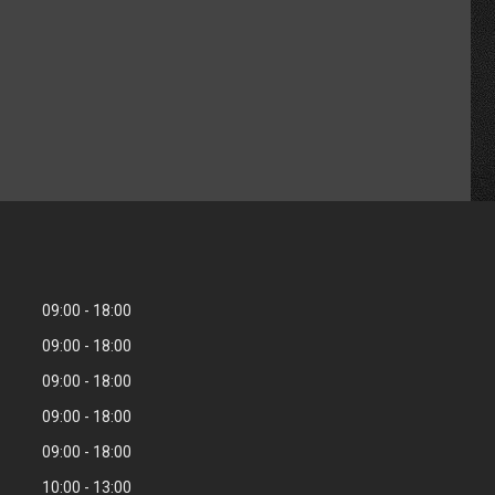
09:00
18:00
09:00
18:00
09:00
18:00
09:00
18:00
09:00
18:00
10:00
13:00