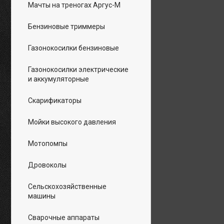
Мачты на треногах Аргус-М
Бензиновые триммеры
Газонокосилки бензиновые
Газонокосилки электрические
и аккумуляторные
Скарификаторы
Мойки высокого давления
Мотопомпы
Дровоколы
Сельскохозяйственные
машины
Сварочные аппараты