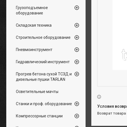
Грузоподъемное
оборудование
Складская техника
Строительное оборудование
Пневмоинструмент
Гидравлический инструмент
Прогрев бетона сухой ТСЗД и
дизельные пушки TARLAN
Осветительные мачты
Станки и проф. оборудование
возврат товара
Компрессорные станции