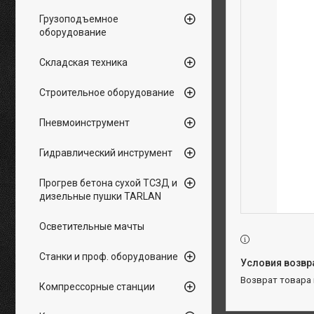
Грузоподъемное
оборудование
Складская техника
Строительное оборудование
Пневмоинструмент
Гидравлический инструмент
Прогрев бетона сухой ТСЗД и
дизельные пушки TARLAN
Осветительные мачты
Станки и проф. оборудование
возврат товара
Компрессорные станции