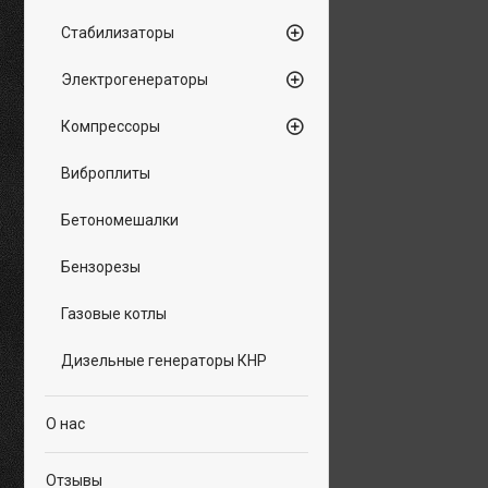
Стабилизаторы
Электрогенераторы
Компрессоры
Виброплиты
Бетономешалки
Бензорезы
Газовые котлы
Дизельные генераторы КНР
О нас
Отзывы