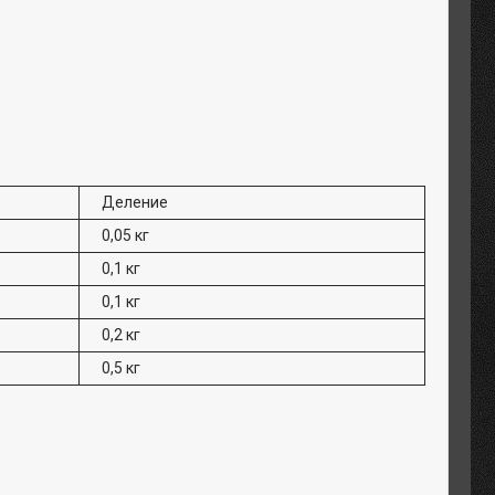
Деление
0,05 кг
0,1 кг
0,1 кг
0,2 кг
0,5 кг