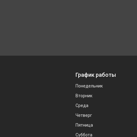
График работы
Понедельник
Вторник
Среда
Четверг
Пятница
Суббота