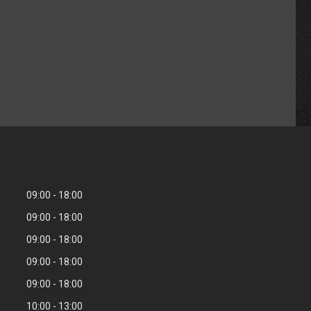
09:00
18:00
09:00
18:00
09:00
18:00
09:00
18:00
09:00
18:00
10:00
13:00