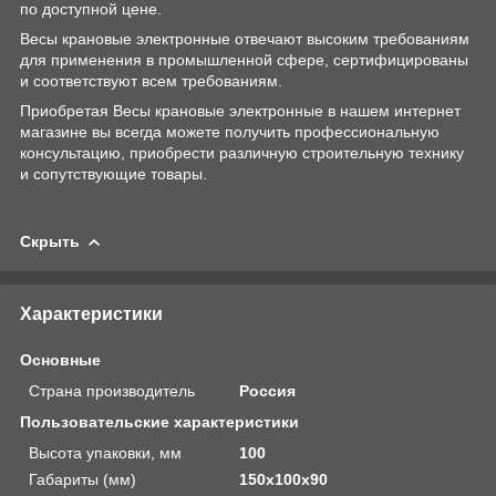
по доступной цене.
Весы крановые электронные отвечают высоким требованиям
для применения в промышленной сфере, сертифицированы
и соответствуют всем требованиям.
Приобретая Весы крановые электронные в нашем интернет
магазине вы всегда можете получить профессиональную
консультацию, приобрести различную строительную технику
и сопутствующие товары.
Скрыть
Характеристики
Основные
Страна производитель
Россия
Пользовательские характеристики
Высота упаковки, мм
100
Габариты (мм)
150х100х90