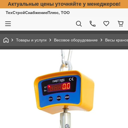
Актуальные цены уточняйте у менеджеров!
ТехСтройСнабжениеПлюс, ТОО
Товары и услуги
Весовое оборудование
Весы крано