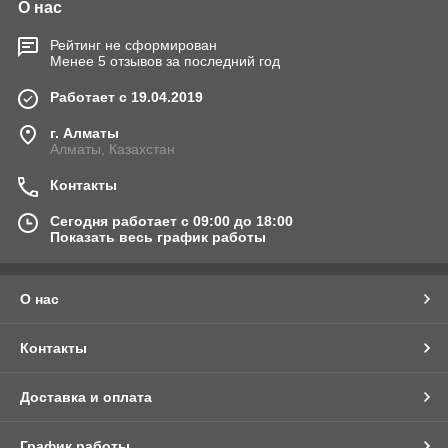
О нас
Рейтинг не сформирован
Менее 5 отзывов за последний год
Работает с 19.04.2019
г. Алматы
Алматы, Казахстан
Контакты
Сегодня работает с 09:00 до 18:00
Показать весь график работы
О нас
Контакты
Доставка и оплата
График работы