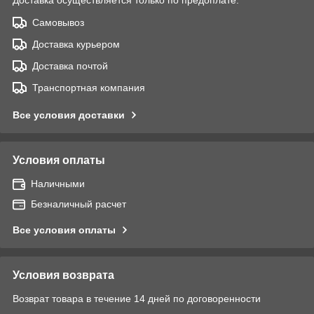
Самовывоз
Доставка курьером
Доставка почтой
Транспортная компания
Все условия доставки
Условия оплаты
Наличными
Безналичный расчет
Все условия оплаты
Условия возврата
Возврат товара в течение 14 дней по договоренности