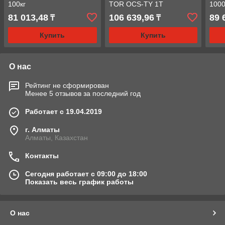
100кг
TOR OCS-TY 1T
1000
81 013,48
106 639,96
89 
₸
₸
Купить
Купить
О нас
Рейтинг не сформирован
Менее 5 отзывов за последний год
Работает с 19.04.2019
г. Алматы
Алматы, Казахстан
Контакты
Сегодня работает с 09:00 до 18:00
Показать весь график работы
О нас