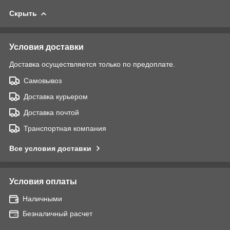
Скрыть
Условия доставки
Доставка осуществляется только по предоплате.
Самовывоз
Доставка курьером
Доставка почтой
Транспортная компания
Все условия доставки
Условия оплаты
Наличными
Безналичный расчет