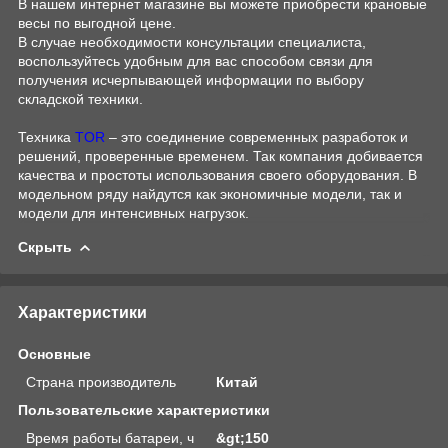
В нашем интернет магазине вы можете приобрести крановые
весы по выгодной цене.
В случае необходимости консультации специалиста,
воспользуйтесь удобным для вас способом связи для
получения исчерпывающей информации по выбору
складской техники.
Техника
TOR
– это соединение современных разработок и
решений, проверенные временем. Так компания добивается
качества и простоты использования своего оборудования. В
модельном ряду найдутся как экономичные модели, так и
модели для интенсивных нагрузок.
Скрыть
Характеристики
Основные
Страна производитель
Китай
Пользовательские характеристики
Время работы батареи, ч
&gt;150