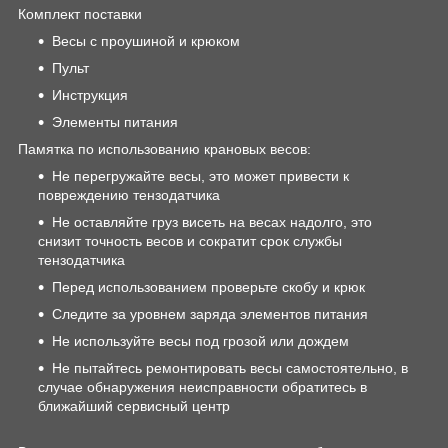
Комплект поставки
Весы с проушиной и крюком
Пульт
Инструкция
Элементы питания
Памятка по использованию крановых весов:
Не перегружайте весы, это может привести к
повреждению тензодатчика
Не оставляйте груз висеть на весах надолго, это
снизит точность весов и сократит срок службы
тензодатчика
Перед использованием проверьте скобу и крюк
Следите за уровнем заряда элементов питания
Не используйте весы под грозой или дождем
Не пытайтесь ремонтировать весы самостоятельно, в
случае обнаружения неисправности обратитесь в
ближайший сервисный центр