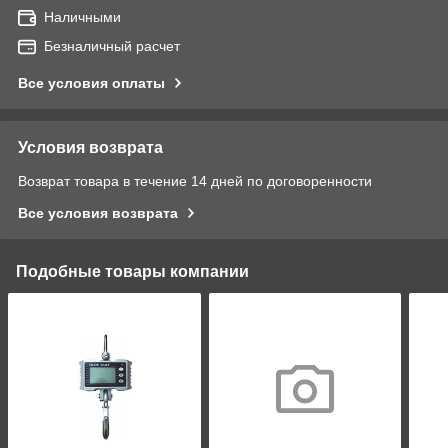
Наличными
Безналичный расчет
Все условия оплаты
Условия возврата
Возврат товара в течение 14 дней по договоренности
Все условия возврата
Подобные товары компании