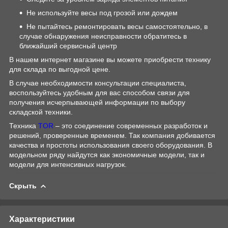
Не используйте весы под грозой или дождем
Не пытайтесь ремонтировать весы самостоятельно, в
случае обнаружения неисправности обратитесь в
ближайший сервисный центр
В нашем интернет магазине вы можете приобрести технику
для склада по выгодной цене.
В случае необходимости консультации специалиста,
воспользуйтесь удобным для вас способом связи для
получения исчерпывающей информации по выбору
складской техники.
Техника
TOR
– это соединение современных разработок и
решений, проверенные временем. Так компания добивается
качества и простоты использования своего оборудования. В
модельном ряду найдутся как экономичные модели, так и
модели для интенсивных нагрузок.
Скрыть
Характеристики