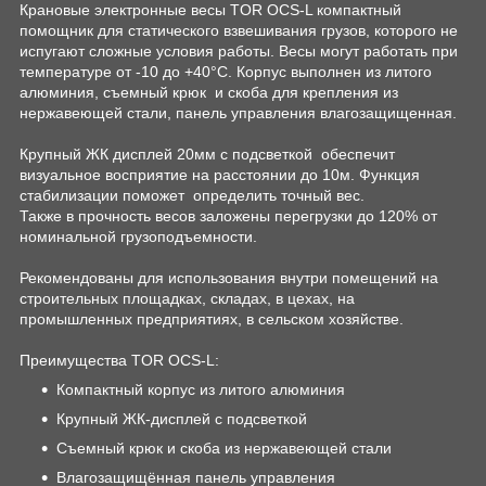
Крановые электронные весы TOR OCS-L компактный
помощник для статического взвешивания грузов, которого не
испугают сложные условия работы. Весы могут работать при
температуре от -10 до +40°C. Корпус выполнен из литого
алюминия, съемный крюк и скоба для крепления из
нержавеющей стали, панель управления влагозащищенная.
Крупный ЖК дисплей 20мм с подсветкой обеспечит
визуальное восприятие на расстоянии до 10м. Функция
стабилизации поможет определить точный вес.
Также в прочность весов заложены перегрузки до 120% от
номинальной грузоподъемности.
Рекомендованы для использования внутри помещений на
строительных площадках, складах, в цехах, на
промышленных предприятиях, в сельском хозяйстве.
Преимущества TOR OCS-L:
Компактный корпус из литого алюминия
Крупный ЖК-дисплей с подсветкой
Съемный крюк и скоба из нержавеющей стали
Влагозащищённая панель управления