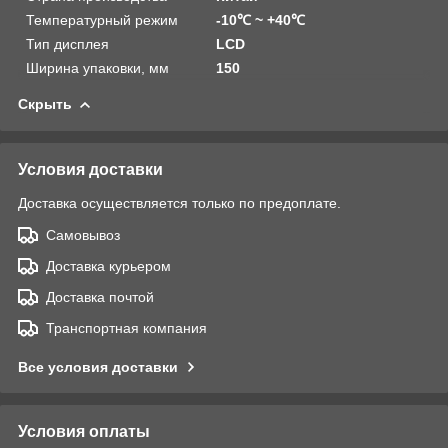
Температурный режим
‐10℃ ~ +40℃
Тип дисплея
LCD
Ширина упаковки, мм
150
Скрыть
Условия доставки
Доставка осуществляется только по предоплате.
Самовывоз
Доставка курьером
Доставка почтой
Транспортная компания
Все условия доставки
Условия оплаты