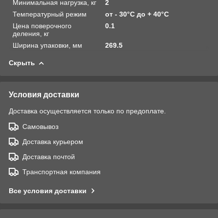
Минимальная нагрузка, кг
2
Температурный режим
от - 30°С до + 40°С
Цена поверочного
0.1
деления, кг
Ширина упаковки, мм
269.5
Скрыть
Условия доставки
Доставка осуществляется только по предоплате.
Самовывоз
Доставка курьером
Доставка почтой
Транспортная компания
Все условия доставки