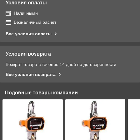
Условия оплаты
Наличными
Безналичный расчет
Все условия оплаты
Условия возврата
Возврат товара в течение 14 дней по договоренности
Все условия возврата
Подобные товары компании