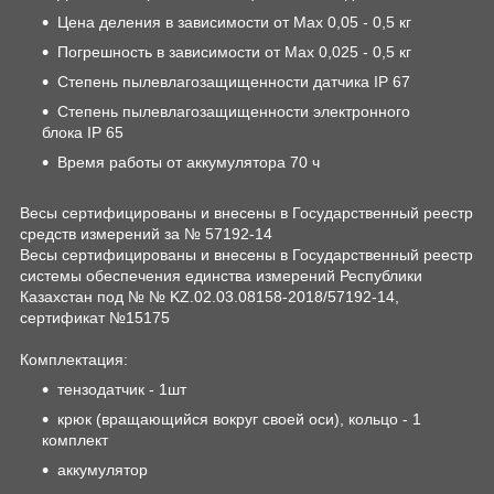
Цена деления в зависимости от Max 0,05 - 0,5 кг
Погрешность в зависимости от Max 0,025 - 0,5 кг
Степень пылевлагозащищенности датчика IP 67
Степень пылевлагозащищенности электронного
блока IP 65
Время работы от аккумулятора 70 ч
Весы сертифицированы и внесены в Государственный реестр
средств измерений за № 57192-14
Весы сертифицированы и внесены в Государственный реестр
системы обеспечения единства измерений Республики
Казахстан под № № KZ.02.03.08158-2018/57192-14,
сертификат №15175
Комплектация:
тензодатчик - 1шт
крюк (вращающийся вокруг своей оси), кольцо - 1
комплект
аккумулятор