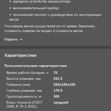
зарядное устройство аккумулятора
весоизмерительный прибор
технический паспорт с руководством по эксплуатации
весов
Госповерка весов осуществляется по заявке Заказчика,
стоимость поверки не входит в стоимость весов.
Скрыть
Характеристики
Пользовательские характеристики
Время работы батареи, ч
70
Высота упаковки, мм
291.5
Габариты (мм)
265х245х155
Глубина упаковки, мм
170.5
Грузоподъемность, кг
300
Класс точности (ГОСТ
средний
OIML R 76-1-2011)