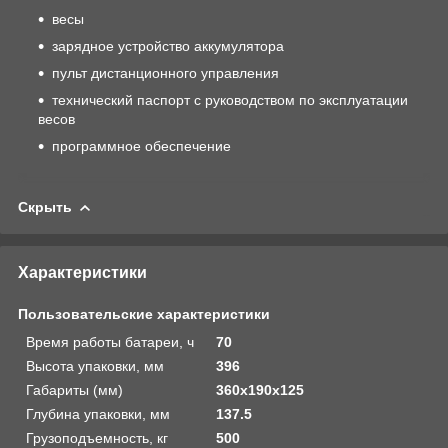
весы
зарядное устройство аккумулятора
пульт дистанционного управления
технический паспорт с руководством по эксплуатации
весов
программное обеспечение
Скрыть
Характеристики
Пользовательские характеристики
Время работы батареи, ч
70
Высота упаковки, мм
396
Габариты (мм)
360х190х125
Глубина упаковки, мм
137.5
Грузоподъемность, кг
500