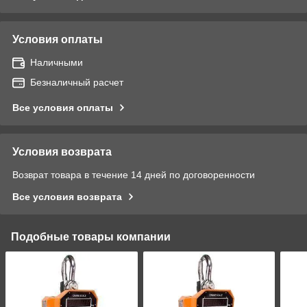
Условия оплаты
Наличными
Безналичный расчет
Все условия оплаты
Условия возврата
Возврат товара в течение 14 дней по договоренности
Все условия возврата
Подобные товары компании