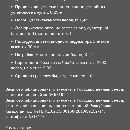
Пределы допускаемой погрешности устройства
установки на нуль ± 0,25 е
Порог чувствительности весов, кг 1,4d
Электрическое питание весов от аккумуляторной
батареи 6 В (постоянного тока)
Разрядность светодиодного индикатора 5 знаков
высотой 30 мм.
Потребляемая мощность не более, Вт 12
Вероятность безотказной работы весов за 2000
часов, не менее 0,92
Средний срок службы, лет, не менее 10
Весы сертифицированы и внесены в Государственный реестр
средств измерений за № 57192-14
Весы сертифицированы и внесены в Государственный реестр
системы обеспечения единства измерений Республики
Казахстан под № № KZ.02.03.08158-2018/57192-14,
сертификат №15175
Комплектация