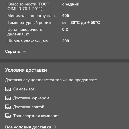
Класс точности (ГОСТ
средний
OIML R 76-1-2011)
Минимальная нагрузка, кг
405
Температурный режим
от - 30°С до + 50°С
Цена поверочного
0.2
деления, кг
Ширина упаковки, мм
209
Скрыть
Условия доставки
Доставка осуществляется только по предоплате.
Самовывоз
Доставка курьером
Доставка почтой
Транспортная компания
Все условия доставки