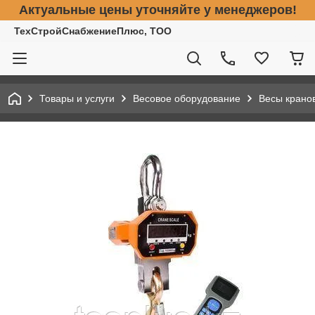
Актуальные цены уточняйте у менеджеров!
ТехСтройСнабжениеПлюс, ТОО
Товары и услуги
Весовое оборудование
Весы крано