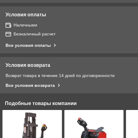
Условия оплаты
Наличными
Безналичный расчет
Все условия оплаты
Условия возврата
Возврат товара в течение 14 дней по договоренности
Все условия возврата
Подобные товары компании