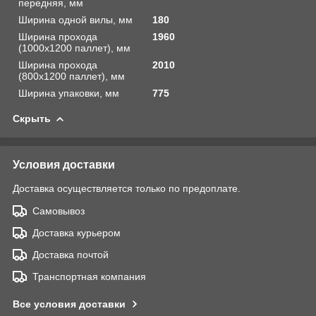
передняя, мм
Ширина одной вилы, мм
180
Ширина прохода
1960
(1000х1200 паллет), мм
Ширина прохода
2010
(800х1200 паллет), мм
Ширина упаковки, мм
775
Скрыть
Условия доставки
Доставка осуществляется только по предоплате.
Самовывоз
Доставка курьером
Доставка почтой
Транспортная компания
Все условия доставки