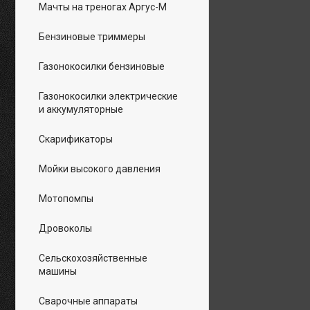
Мачты на треногах Аргус-М
Бензиновые триммеры
Газонокосилки бензиновые
Газонокосилки электрические
и аккумуляторные
Скарификаторы
Мойки высокого давления
Мотопомпы
Дровоколы
Сельскохозяйственные
машины
Сварочные аппараты