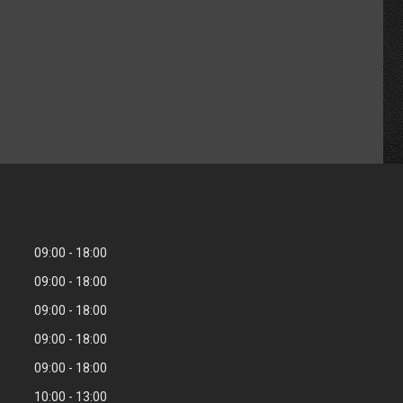
09:00
18:00
09:00
18:00
09:00
18:00
09:00
18:00
09:00
18:00
10:00
13:00