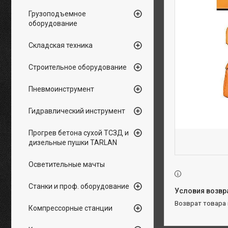
Грузоподъемное
оборудование
Складская техника
Строительное оборудование
Пневмоинструмент
Гидравлический инструмент
Прогрев бетона сухой ТСЗД и
дизельные пушки TARLAN
Осветительные мачты
Станки и проф. оборудование
возврат товара
Компрессорные станции