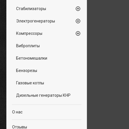
Стабилизаторы
Электрогенераторы
Компрессоры
Виброплиты
Бетономешалки
Бензорезы
Газовые котлы
Дизельные генераторы КНР
О нас
Отзывы