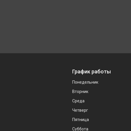
График работы
Понедельник
Вторник
Среда
Четверг
Пятница
Суббота