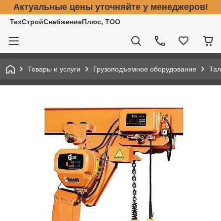
Актуальные цены уточняйте у менеджеров!
ТехСтройСнабжениеПлюс, ТОО
Товары и услуги
Грузоподъемное оборудование
Тал