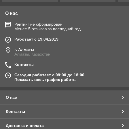
О нас
Рейтинг не сформирован
Менее 5 отзывов за последний год
Работает с 19.04.2019
г. Алматы
Алматы, Казахстан
Контакты
Сегодня работает с 09:00 до 18:00
Показать весь график работы
О нас
Контакты
Доставка и оплата