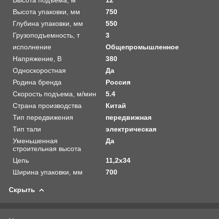
Высота упаковки, мм
750
Глубина упаковки, мм
550
Грузоподъемность, т
3
исполнение
Общепромышленное
Напряжение, В
380
Односкоростная
Да
Родина бренда
Россия
Скорость подъема, м/мин
5.4
Страна производства
Китай
Тип передвижения
передвижная
Тип тали
электрическая
Уменьшенная
Да
строительная высота
Цепь
11,2х34
Ширина упаковки, мм
700
Скрыть