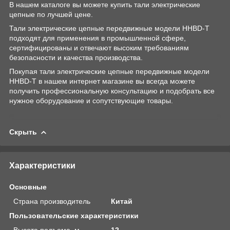
В нашем каталоге вы можете купить тали электрические
цепные по лучшей цене.
Тали электрические цепные передвижные модели HHBD-T
подходят для применения в промышленной сфере,
сертифицированы и отвечают высоким требованиям
безопасности и качества производства.
Покупая тали электрические цепные передвижные модели
HHBD-T в нашем интернет магазине вы всегда можете
получить профессиональную консультацию и подобрать все
нужное оборудование и сопутствующие товары.
Скрыть
Характеристики
Основные
Страна производитель
Китай
Пользовательские характеристики
Высота подъема, м
12