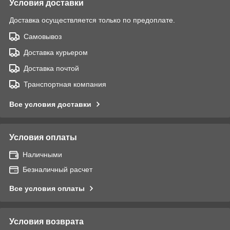
Условия доставки
Доставка осуществляется только по предоплате.
Самовывоз
Доставка курьером
Доставка почтой
Транспортная компания
Все условия доставки
Условия оплаты
Наличными
Безналичный расчет
Все условия оплаты
Условия возврата