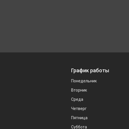
График работы
Понедельник
Вторник
Среда
Четверг
Пятница
Суббота