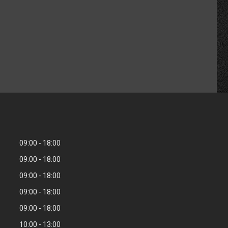
09:00
18:00
09:00
18:00
09:00
18:00
09:00
18:00
09:00
18:00
10:00
13:00