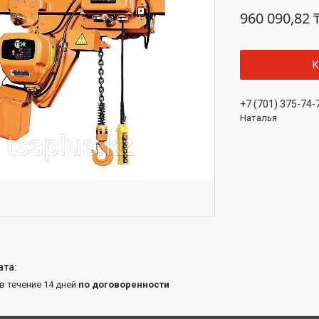
960 090,82 
К
+7 (701) 375-74-
Наталья
 в течение 14 дней
по договоренности