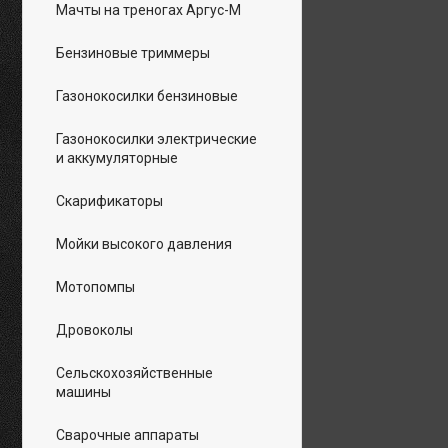
Мачты на треногах Аргус-М
Бензиновые триммеры
Газонокосилки бензиновые
Газонокосилки электрические
и аккумуляторные
Скарификаторы
Мойки высокого давления
Мотопомпы
Дровоколы
Сельскохозяйственные
машины
Сварочные аппараты