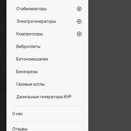
Стабилизаторы
Электрогенераторы
Компрессоры
Виброплиты
Бетономешалки
Бензорезы
Газовые котлы
Дизельные генераторы КНР
О нас
Отзывы