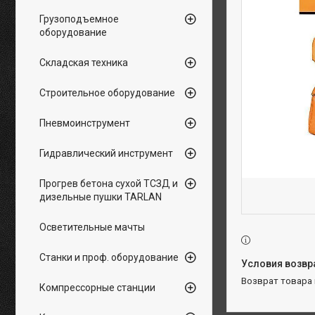
Грузоподъемное
оборудование
Складская техника
Строительное оборудование
Пневмоинструмент
Гидравлический инструмент
Прогрев бетона сухой ТСЗД и
дизельные пушки TARLAN
Осветительные мачты
Станки и проф. оборудование
возврат товара
Компрессорные станции