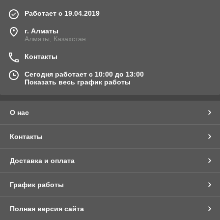
Работает с 19.04.2019
г. Алматы
Алматы, Казахстан
Контакты
Сегодня работает с 10:00 до 13:00
Показать весь график работы
О нас
Контакты
Доставка и оплата
График работы
Полная версия сайта