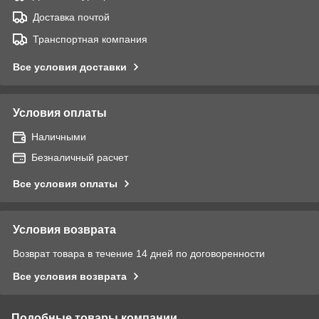
Доставка почтой
Транспортная компания
Все условия доставки
Условия оплаты
Наличными
Безналичный расчет
Все условия оплаты
Условия возврата
Возврат товара в течение 14 дней по договоренности
Все условия возврата
Подобные товары компании