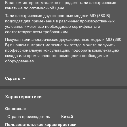
В нашем интернет магазине в продаже тали электрические
канатные по оптимальной цене.
Тали электрические двухскоростные модели MD (380 В)
подходят для применения в различных производственных
условиях, имеют все необходимые сертификаты и
соответствуют всем требованиям.
Покупая тали электрические двухскоростные модели MD (380
В) в нашем интернет магазине вы всегда можете получить
профессиональную консультацию, подобрать комплектацию
склада или промышленного помещения необходимым
оборудованием.
Скрыть
Характеристики
Основные
Страна производитель
Китай
Пользовательские характеристики