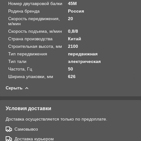
Номер двутавровой балки
45М
Родина бренда
Россия
Скорость передвижения,
20
м/мин
Скорость подъема, м/мин
0,8/8
Страна производства
Китай
Строительная высота, мм
2100
Тип передвижения
передвижная
Тип тали
электрическая
Частота, Гц
50
Ширина упаковки, мм
626
Скрыть
Условия доставки
Доставка осуществляется только по предоплате.
Самовывоз
Доставка курьером