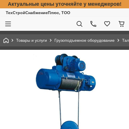
Актуальные цены уточняйте у менеджеров!
ТехСтройСнабжениеПлюс, ТОО
Товары и услуги
Грузоподъемное оборудование
Тал