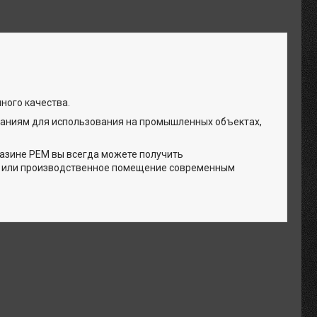
ного качества.
ваниям для использования на промышленных объектах,
газине РЕМ вы всегда можете получить
д или производственное помещение современным