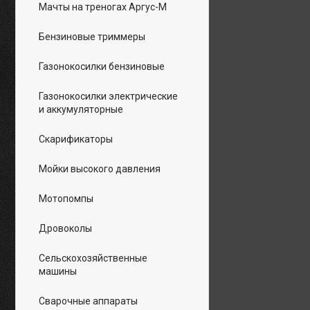
Мачты на треногах Аргус-М
Бензиновые триммеры
Газонокосилки бензиновые
Газонокосилки электрические
и аккумуляторные
Скарификаторы
Мойки высокого давления
Мотопомпы
Дровоколы
Сельскохозяйственные
машины
Сварочные аппараты