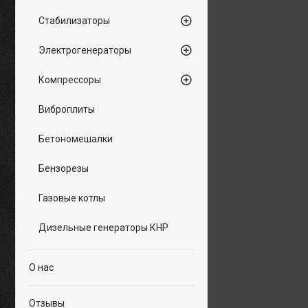
Стабилизаторы
Электрогенераторы
Компрессоры
Виброплиты
Бетономешалки
Бензорезы
Газовые котлы
Дизельные генераторы КНР
О нас
Отзывы