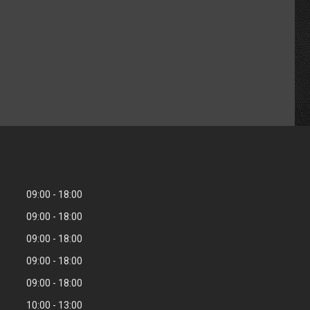
09:00
18:00
09:00
18:00
09:00
18:00
09:00
18:00
09:00
18:00
10:00
13:00