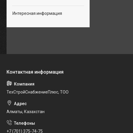
Интересная информация
ТехСтройСнабжениеПлюс, ТОО
Алматы, Казахстан
+7 (701) 375-74-75