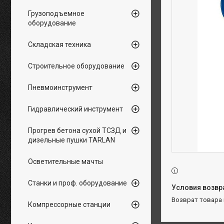
Грузоподъемное
оборудование
Складская техника
Строительное оборудование
Пневмоинструмент
Гидравлический инструмент
Прогрев бетона сухой ТСЗД и
дизельные пушки TARLAN
Осветительные мачты
Станки и проф. оборудование
возврат товара
Компрессорные станции