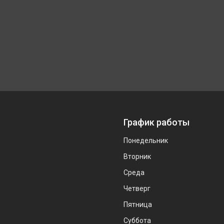
График работы
Понедельник
Вторник
Среда
Четверг
Пятница
Суббота