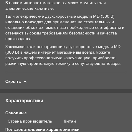
В нашем интернет магазине вы можете купить тали
электрические канатные.
Тали электрические двухскоростные модели MD (380 В)
идеально подходят для применения на строительных и
складских объектах, имеют все необходимые сертификаты и
отвечают высоким требованиям безопасности и качества
производства.
Заказывая тали электрические двухскоростные модели MD
(380 В) в нашем интернет магазине вы всегда можете
получить профессиональную консультацию, приобрести
различную строительную технику и сопутствующие товары.
Скрыть
Характеристики
Основные
Страна производитель
Китай
Пользовательские характеристики