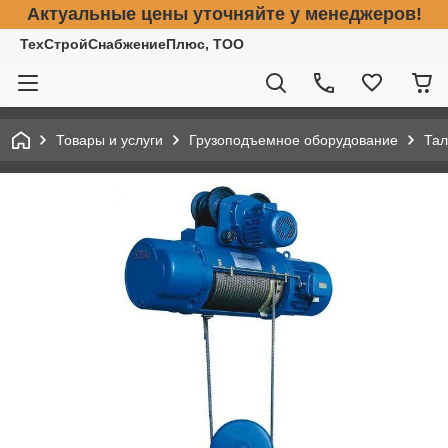
Актуальные цены уточняйте у менеджеров!
ТехСтройСнабжениеПлюс, ТОО
Товары и услуги
Грузоподъемное оборудование
Тал