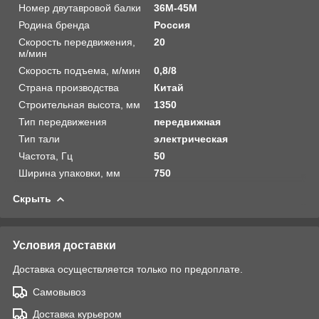
Номер двутавровой балки
36М-45М
Родина бренда
Россия
Скорость передвижения,
20
м/мин
Скорость подъема, м/мин
0,8/8
Страна производства
Китай
Строительная высота, мм
1350
Тип передвижения
передвижная
Тип тали
электрическая
Частота, Гц
50
Ширина упаковки, мм
750
Скрыть
Условия доставки
Доставка осуществляется только по предоплате.
Самовывоз
Доставка курьером