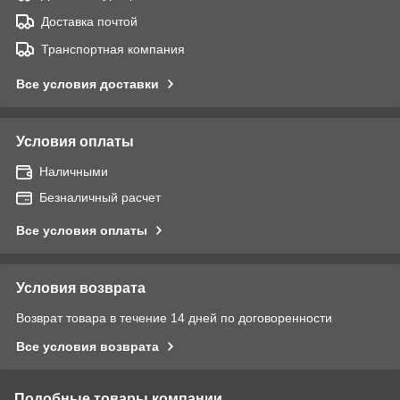
Доставка почтой
Транспортная компания
Все условия доставки
Условия оплаты
Наличными
Безналичный расчет
Все условия оплаты
Условия возврата
Возврат товара в течение 14 дней по договоренности
Все условия возврата
Подобные товары компании