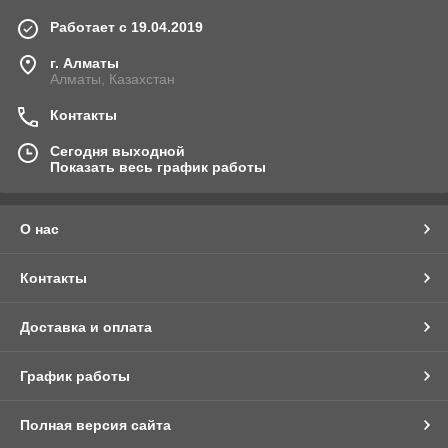
Работает с 19.04.2019
г. Алматы
Алматы, Казахстан
Контакты
Сегодня выходной
Показать весь график работы
О нас
Контакты
Доставка и оплата
График работы
Полная версия сайта