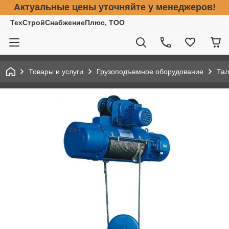
Актуальные цены уточняйте у менеджеров!
ТехСтройСнабжениеПлюс, ТОО
Товары и услуги
Грузоподъемное оборудование
Тал