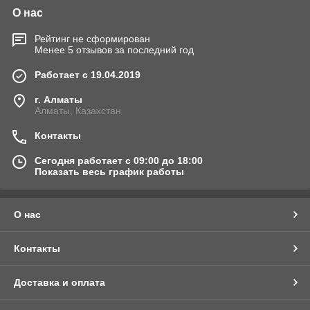
О нас
Рейтинг не сформирован
Менее 5 отзывов за последний год
Работает с 19.04.2019
г. Алматы
Алматы, Казахстан
Контакты
Сегодня работает с 09:00 до 18:00
Показать весь график работы
О нас
Контакты
Доставка и оплата