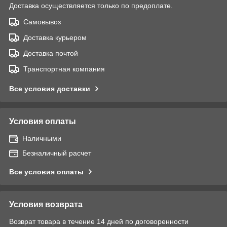
Доставка осуществляется только по предоплате.
Самовывоз
Доставка курьером
Доставка почтой
Транспортная компания
Все условия доставки
Условия оплаты
Наличными
Безналичный расчет
Все условия оплаты
Условия возврата
Возврат товара в течение 14 дней по договоренности