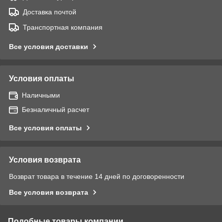
Доставка почтой
Транспортная компания
Все условия доставки
Условия оплаты
Наличными
Безналичный расчет
Все условия оплаты
Условия возврата
Возврат товара в течение 14 дней по договоренности
Все условия возврата
Подобные товары компании