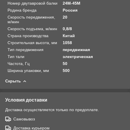
Номер двутавровой балки
24М-45М
Родина бренда
Россия
Скорость передвижения,
20
м/мин
Скорость подъема, м/мин
0,8/8
Страна производства
Китай
Строительная высота, мм
1058
Тип передвижения
передвижная
Тип тали
электрическая
Частота, Гц
50
Ширина упаковки, мм
500
Скрыть
Условия доставки
Доставка осуществляется только по предоплате.
Самовывоз
Доставка курьером