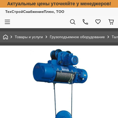
Актуальные цены уточняйте у менеджеров!
ТехСтройСнабжениеПлюс, ТОО
Товары и услуги
Грузоподъемное оборудование
Тал