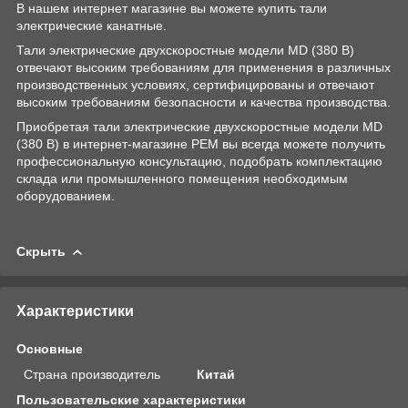
В нашем интернет магазине вы можете купить тали
электрические канатные.
Тали электрические двухскоростные модели MD (380 В)
отвечают высоким требованиям для применения в различных
производственных условиях, сертифицированы и отвечают
высоким требованиям безопасности и качества производства.
Приобретая тали электрические двухскоростные модели MD
(380 В) в интернет-магазине РЕМ вы всегда можете получить
профессиональную консультацию, подобрать комплектацию
склада или промышленного помещения необходимым
оборудованием.
Скрыть
Характеристики
Основные
Страна производитель
Китай
Пользовательские характеристики