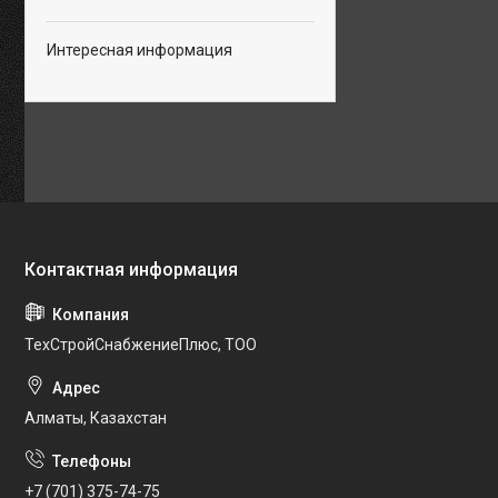
Интересная информация
ТехСтройСнабжениеПлюс, ТОО
Алматы, Казахстан
+7 (701) 375-74-75