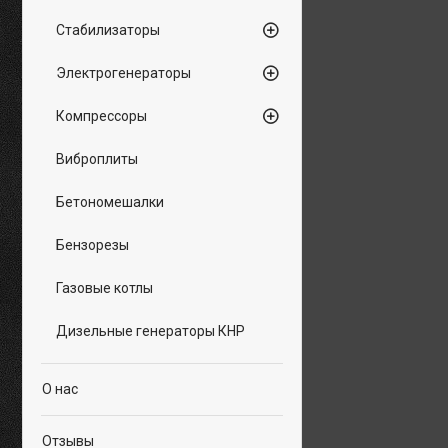
Стабилизаторы
Электрогенераторы
Компрессоры
Виброплиты
Бетономешалки
Бензорезы
Газовые котлы
Дизельные генераторы КНР
О нас
Отзывы