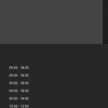
09:00
18:00
09:00
18:00
09:00
18:00
09:00
18:00
09:00
18:00
10:00
13:00