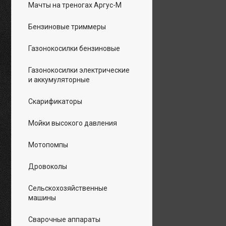
Мачты на треногах Аргус-М
Бензиновые триммеры
Газонокосилки бензиновые
Газонокосилки электрические
и аккумуляторные
Скарификаторы
Мойки высокого давления
Мотопомпы
Дровоколы
Сельскохозяйственные
машины
Сварочные аппараты