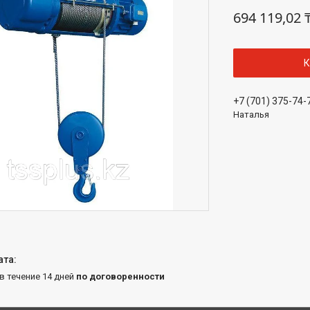
694 119,02 
К
+7 (701) 375-74-
Наталья
 в течение 14 дней
по договоренности