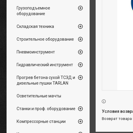
Грузоподъемное
оборудование
Складская техника
Строительное оборудование
Пневмоинструмент
Гидравлический инструмент
Прогрев бетона сухой ТСЗД и
дизельные пушки TARLAN
Осветительные мачты
Станки и проф. оборудование
возврат товара
Компрессорные станции