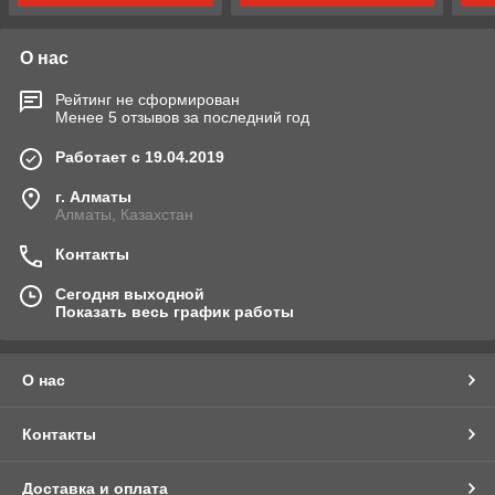
О нас
Рейтинг не сформирован
Менее 5 отзывов за последний год
Работает с 19.04.2019
г. Алматы
Алматы, Казахстан
Контакты
Сегодня выходной
Показать весь график работы
О нас
Контакты
Доставка и оплата