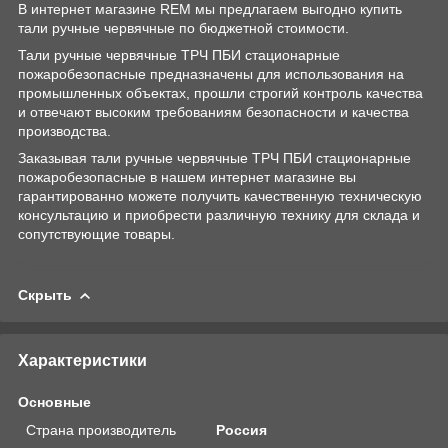
В интернет магазине REM мы предлагаем выгодно купить
тали ручные червячные по бюджетной стоимости.
Тали ручные червячные ТРЧ ПБИ стационарные
пожаробезопасные предназначены для использования на
промышленных объектах, прошли строгий контроль качества
и отвечают высоким требованиям безопасности и качества
производства.
Заказывая тали ручные червячные ТРЧ ПБИ стационарные
пожаробезопасные в нашем интернет магазине вы
гарантированно можете получить качественную техническую
консультацию и приобрести различную технику для склада и
сопутствующие товары.
Скрыть
Характеристики
Основные
Страна производитель
Россия