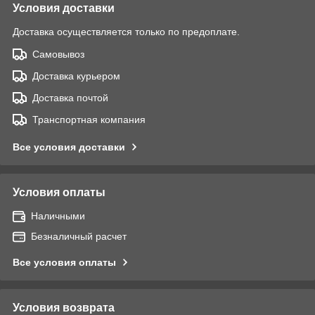
Условия доставки
Доставка осуществляется только по предоплате.
Самовывоз
Доставка курьером
Доставка почтой
Транспортная компания
Все условия доставки
Условия оплаты
Наличными
Безналичный расчет
Все условия оплаты
Условия возврата