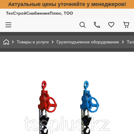
Актуальные цены уточняйте у менеджеров!
ТехСтройСнабжениеПлюс, ТОО
Товары и услуги
Грузоподъемное оборудование
Тал