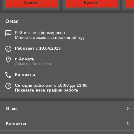
Купить
Купить
О нас
Рейтинг не сформирован
Менее 5 отзывов за последний год
Работает с 19.04.2019
г. Алматы
Алматы, Казахстан
Контакты
Сегодня работает с 10:00 до 13:00
Показать весь график работы
О нас
Контакты