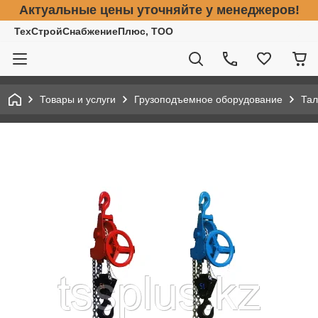
Актуальные цены уточняйте у менеджеров!
ТехСтройСнабжениеПлюс, ТОО
Товары и услуги
Грузоподъемное оборудование
Тал