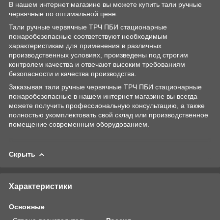
В нашем интернет магазине вы можете купить тали ручные
червячные по оптимальной цене.
Тали ручные червячные ТРЧ ПБИ стационарные
пожаробезопасные соответствуют необходимым
характеристикам для применения в различных
производственных условиях, произведены под строгим
контролем качества и отвечают высоким требованиям
безопасности и качества производства.
Заказывая тали ручные червячные ТРЧ ПБИ стационарные
пожаробезопасные в нашем интернет магазине вы всегда
можете получить профессиональную консультацию, а также
полностью укомплектовать свой склад или производственное
помещение современным оборудованием.
Скрыть
Характеристики
Основные