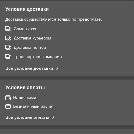
Условия доставки
Доставка осуществляется только по предоплате.
Самовывоз
Доставка курьером
Доставка почтой
Транспортная компания
Все условия доставки
Условия оплаты
Наличными
Безналичный расчет
Все условия оплаты