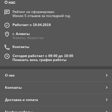
О нас
Рейтинг не сформирован
Менее 5 отзывов за последний год
Работает с 19.04.2019
г. Алматы
Алматы, Казахстан
Контакты
Сегодня работает с 09:00 до 18:00
Показать весь график работы
О нас
Контакты
Доставка и оплата