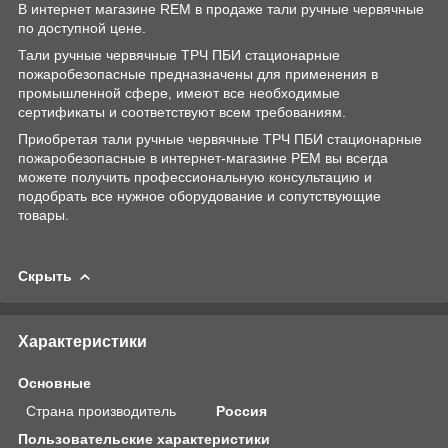
В интернет магазине REM в продаже тали ручные червячные
по доступной цене.
Тали ручные червячные ТРЧ ПБИ стационарные
пожаробезопасные предназначены для применения в
промышленной сфере, имеют все необходимые
сертификаты и соответствуют всем требованиям.
Приобретая тали ручные червячные ТРЧ ПБИ стационарные
пожаробезопасные в интернет-магазине РЕМ вы всегда
можете получить профессиональную консультацию и
подобрать все нужное оборудование и сопутствующие
товары.
Скрыть
Характеристики
Основные
Страна производитель
Россия
Пользовательские характеристики