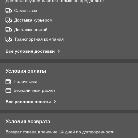
Доставка осуществляется только по предоплате.
Самовывоз
Доставка курьером
Доставка почтой
Транспортная компания
Все условия доставки
Условия оплаты
Наличными
Безналичный расчет
Все условия оплаты
Условия возврата
Возврат товара в течение 14 дней по договоренности