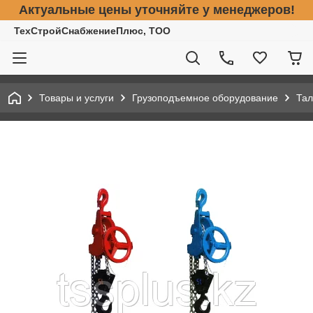
Актуальные цены уточняйте у менеджеров!
ТехСтройСнабжениеПлюс, ТОО
Товары и услуги
Грузоподъемное оборудование
Тал