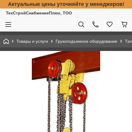
Актуальные цены уточняйте у менеджеров!
ТехСтройСнабжениеПлюс, ТОО
Товары и услуги
Грузоподъемное оборудование
Тал