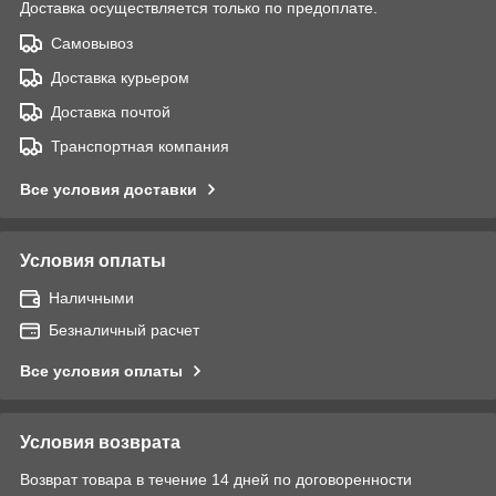
Доставка осуществляется только по предоплате.
Самовывоз
Доставка курьером
Доставка почтой
Транспортная компания
Все условия доставки
Условия оплаты
Наличными
Безналичный расчет
Все условия оплаты
Условия возврата
Возврат товара в течение 14 дней по договоренности