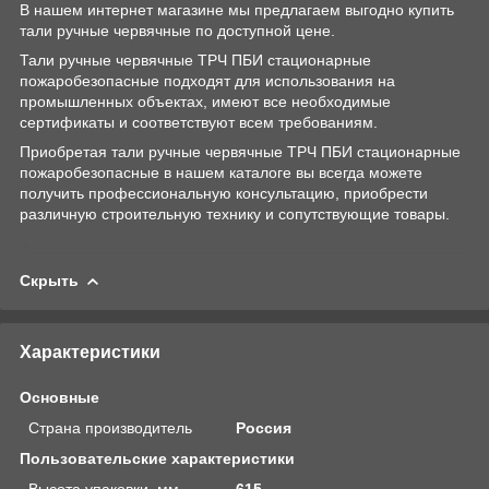
В нашем интернет магазине мы предлагаем выгодно купить
тали ручные червячные по доступной цене.
Тали ручные червячные ТРЧ ПБИ стационарные
пожаробезопасные подходят для использования на
промышленных объектах, имеют все необходимые
сертификаты и соответствуют всем требованиям.
Приобретая тали ручные червячные ТРЧ ПБИ стационарные
пожаробезопасные в нашем каталоге вы всегда можете
получить профессиональную консультацию, приобрести
различную строительную технику и сопутствующие товары.
Скрыть
Характеристики
Основные
Страна производитель
Россия
Пользовательские характеристики
Высота упаковки, мм
615