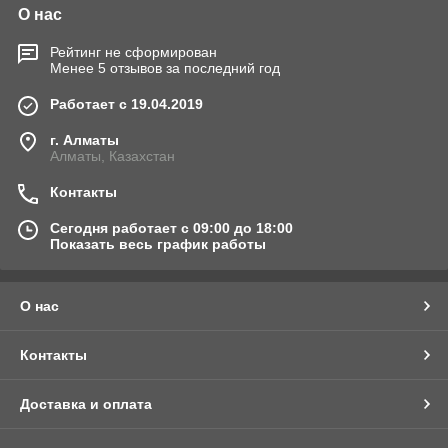
О нас
Рейтинг не сформирован
Менее 5 отзывов за последний год
Работает с 19.04.2019
г. Алматы
Алматы, Казахстан
Контакты
Сегодня работает с 09:00 до 18:00
Показать весь график работы
О нас
Контакты
Доставка и оплата