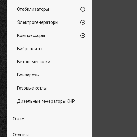
Стабилизаторы
Электрогенераторы
Компрессоры
Виброплиты
Бетономешалки
Бензорезы
Газовые котлы
Дизельные генераторы КНР
О нас
Отзывы