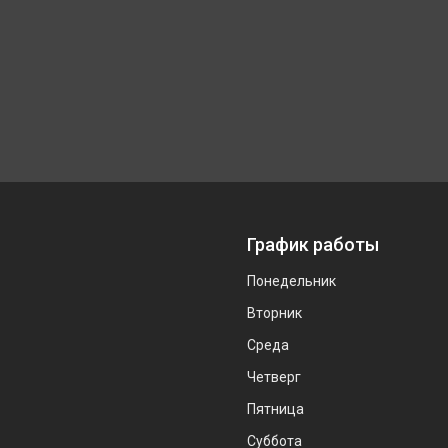
График работы
Понедельник
Вторник
Среда
Четверг
Пятница
Суббота