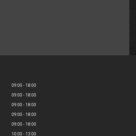
09:00
18:00
09:00
18:00
09:00
18:00
09:00
18:00
09:00
18:00
10:00
13:00