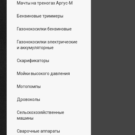
Мачты на треногах Аргус-М
Бензиновые триммеры
Газонокосилки бензиновые
Газонокосилки электрические
и аккумуляторные
Скарификаторы
Мойки высокого давления
Мотопомпы
Дровоколы
Сельскохозяйственные
машины
Сварочные аппараты