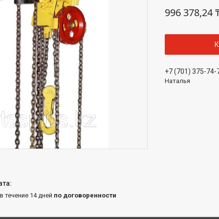
996 378,24 
К
+7 (701) 375-74-
Наталья
 в течение 14 дней
по договоренности