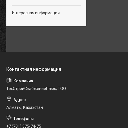
Интересная информация
ТехСтройСнабжениеПлюс, ТОО
Алматы, Казахстан
+7 (701) 375-74-75