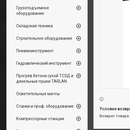
Грузоподъемное
оборудование
Складская техника
Строительное оборудование
Пневмоинструмент
Гидравлический инструмент
Прогрев бетона сухой ТСЗД и
дизельные пушки TARLAN
Осветительные мачты
Станки и проф. оборудование
возврат товара
Компрессорные станции