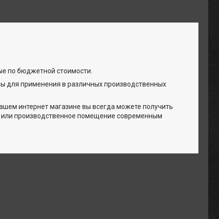
ые по бюджетной стоимости.
ы для применения в различных производственных
ашем интернет магазине вы всегда можете получить
д или производственное помещение современным