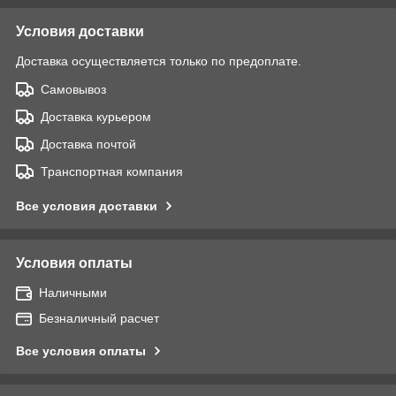
Условия доставки
Доставка осуществляется только по предоплате.
Самовывоз
Доставка курьером
Доставка почтой
Транспортная компания
Все условия доставки
Условия оплаты
Наличными
Безналичный расчет
Все условия оплаты