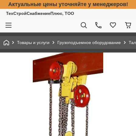
Актуальные цены уточняйте у менеджеров!
ТехСтройСнабжениеПлюс, ТОО
Товары и услуги
Грузоподъемное оборудование
Тал