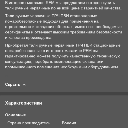
В интернет магазине REM мы предлагаем выгодно купить
тали ручные червячные по низкой цене с гарантией качества.
Тали ручные червячные ТРЧ ПБИ стационарные
пожаробезопасные подходят для применения на
строительных и складских объектах, имеют все необходимые
сертификаты и отвечают высоким требованиям безопасности
и качества производства.
Приобретая тали ручные червячные ТРЧ ПБИ стационарные
пожаробезопасные в интернет-магазине РЕМ вы
гарантированно можете получить качественную техническую
консультацию, подобрать комплектацию склада или
промышленного помещения необходимым оборудованием.
Скрыть
Характеристики
Основные
Страна производитель
Россия