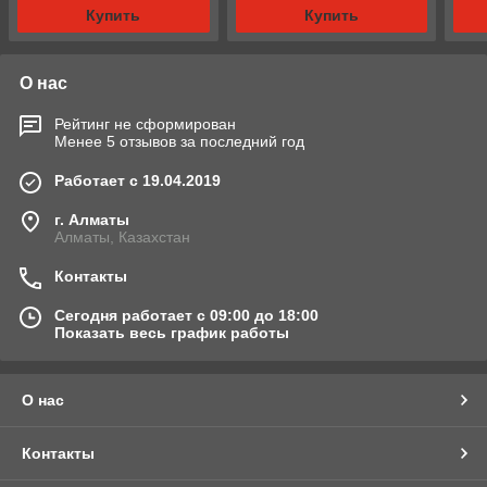
Купить
Купить
О нас
Рейтинг не сформирован
Менее 5 отзывов за последний год
Работает с 19.04.2019
г. Алматы
Алматы, Казахстан
Контакты
Сегодня работает с 09:00 до 18:00
Показать весь график работы
О нас
Контакты