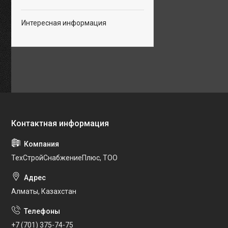
Интересная информация
ТехСтройСнабжениеПлюс, ТОО
Алматы, Казахстан
+7 (701) 375-74-75