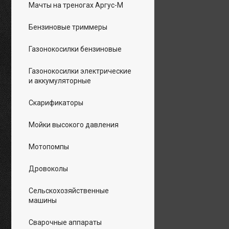
Мачты на треногах Аргус-М
Бензиновые триммеры
Газонокосилки бензиновые
Газонокосилки электрические
и аккумуляторные
Скарификаторы
Мойки высокого давления
Мотопомпы
Дровоколы
Сельскохозяйственные
машины
Сварочные аппараты