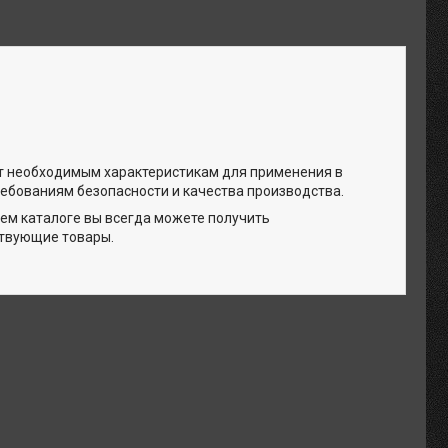
т необходимым характеристикам для применения в
ебованиям безопасности и качества производства.
ем каталоге вы всегда можете получить
ствующие товары.