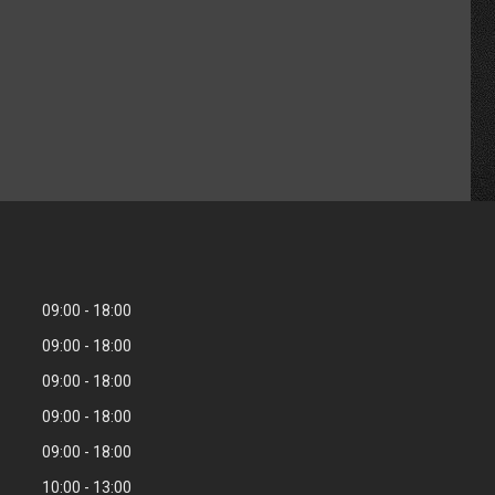
09:00
18:00
09:00
18:00
09:00
18:00
09:00
18:00
09:00
18:00
10:00
13:00