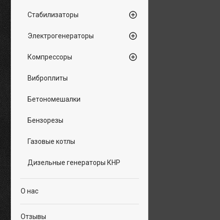
Стабилизаторы
Электрогенераторы
Компрессоры
Виброплиты
Бетономешалки
Бензорезы
Газовые котлы
Дизельные генераторы КНР
О нас
Отзывы