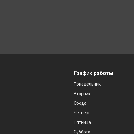
График работы
Понедельник
Вторник
Среда
Четверг
Пятница
Суббота