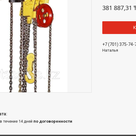
381 887,31 
К
+7 (701) 375-74-
Наталья
 в течение 14 дней
по договоренности