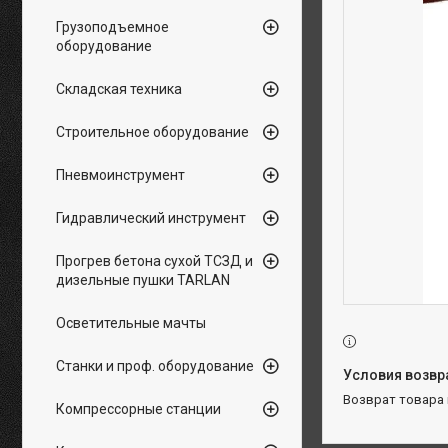
Грузоподъемное
оборудование
Складская техника
Строительное оборудование
Пневмоинструмент
Гидравлический инструмент
Прогрев бетона сухой ТСЗД и
дизельные пушки TARLAN
Осветительные мачты
Станки и проф. оборудование
возврат товара
Компрессорные станции