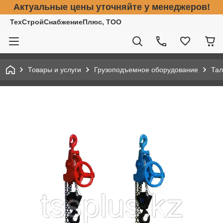
Актуальные цены уточняйте у менеджеров!
ТехСтройСнабжениеПлюс, ТОО
Товары и услуги
Грузоподъемное оборудование
Тал