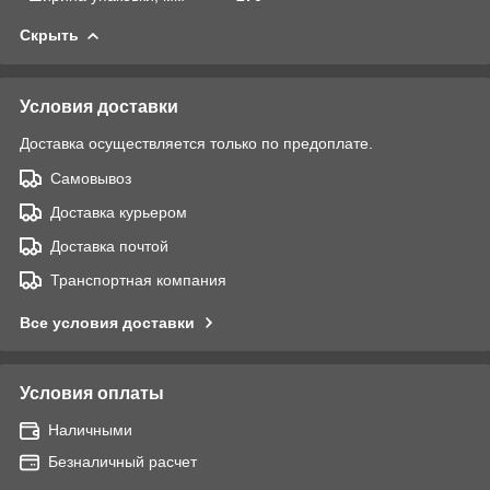
Скрыть
Условия доставки
Доставка осуществляется только по предоплате.
Самовывоз
Доставка курьером
Доставка почтой
Транспортная компания
Все условия доставки
Условия оплаты
Наличными
Безналичный расчет