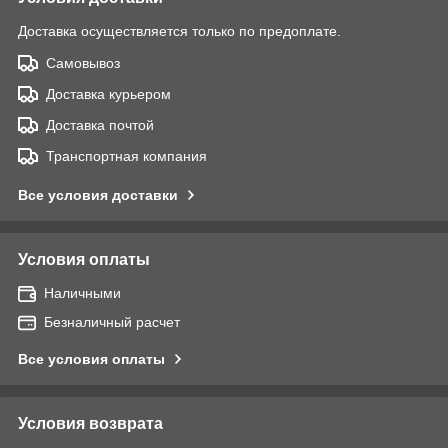
Доставка осуществляется только по предоплате.
Самовывоз
Доставка курьером
Доставка почтой
Транспортная компания
Все условия доставки
Условия оплаты
Наличными
Безналичный расчет
Все условия оплаты
Условия возврата