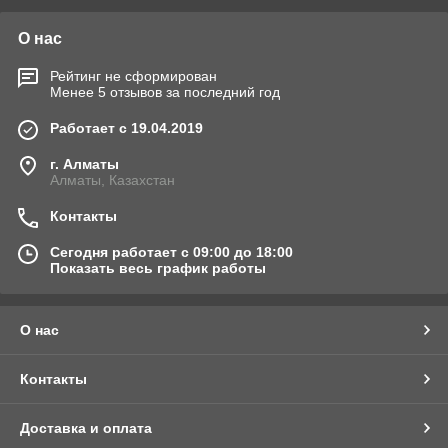
О нас
Рейтинг не сформирован
Менее 5 отзывов за последний год
Работает с 19.04.2019
г. Алматы
Алматы, Казахстан
Контакты
Сегодня работает с 09:00 до 18:00
Показать весь график работы
О нас
Контакты
Доставка и оплата