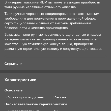
В интернет магазине REM вы можете выгодно приобрести
тали ручные червячные отличного качества.
Тали ручные червячные стационарные отвечают высоким
требованиям для применения в промышленной сфере,
сертифицированы и отвечают высоким требованиям
безопасности и качества производства.
Заказывая тали ручные червячные стационарные в нашем
интернет магазине вы гарантированно можете получить
качественную техническую консультацию, приобрести
различную строительную технику и сопутствующие товары.
Скрыть
Характеристики
Основные
Страна производитель
Россия
Пользовательские характеристики
Высота упаковки, мм
460