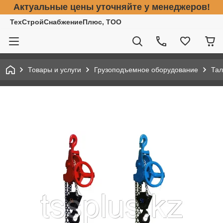
Актуальные цены уточняйте у менеджеров!
ТехСтройСнабжениеПлюс, ТОО
Товары и услуги
Грузоподъемное оборудование
Тал