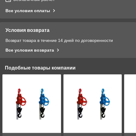
Все условия оплаты
Условия возврата
Возврат товара в течение 14 дней по договоренности
Все условия возврата
Подобные товары компании