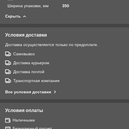
Ширина упаковки, мм
350
Скрыть
Условия доставки
Доставка осуществляется только по предоплате.
Самовывоз
Доставка курьером
Доставка почтой
Транспортная компания
Все условия доставки
Условия оплаты
Наличными
Безналичный расчет