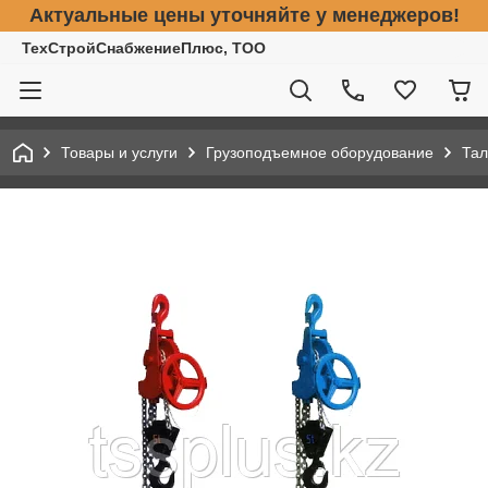
Актуальные цены уточняйте у менеджеров!
ТехСтройСнабжениеПлюс, ТОО
Товары и услуги
Грузоподъемное оборудование
Тал