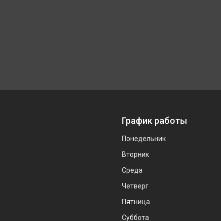
График работы
Понедельник
Вторник
Среда
Четверг
Пятница
Суббота