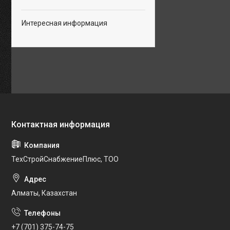
Интересная информация
ТехСтройСнабжениеПлюс, ТОО
Алматы, Казахстан
+7 (701) 375-74-75