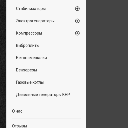
Стабилизаторы
Электрогенераторы
Компрессоры
Виброплиты
Бетономешалки
Бензорезы
Газовые котлы
Дизельные генераторы КНР
О нас
Отзывы