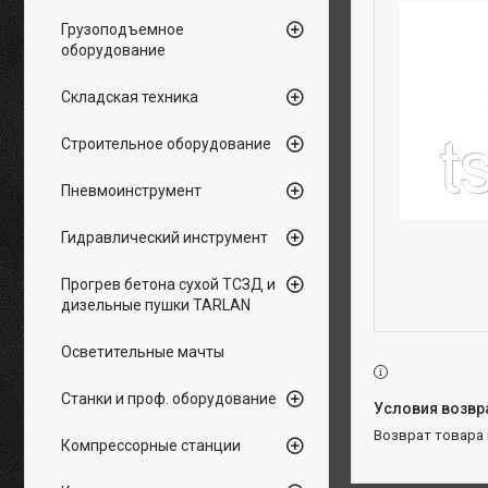
Грузоподъемное
оборудование
Складская техника
Строительное оборудование
Пневмоинструмент
Гидравлический инструмент
Прогрев бетона сухой ТСЗД и
дизельные пушки TARLAN
Осветительные мачты
Станки и проф. оборудование
возврат товара
Компрессорные станции