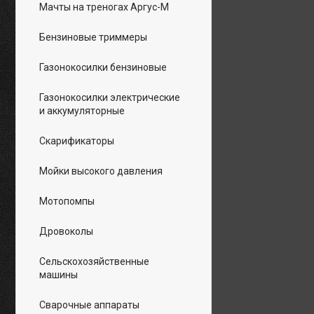
Мачты на треногах Аргус-М
Бензиновые триммеры
Газонокосилки бензиновые
Газонокосилки электрические
и аккумуляторные
Скарификаторы
Мойки высокого давления
Мотопомпы
Дровоколы
Сельскохозяйственные
машины
Сварочные аппараты