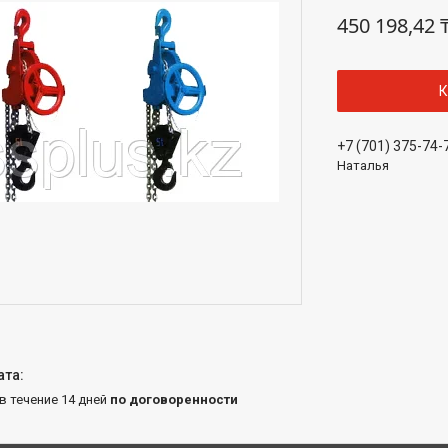
450 198,42 
К
+7 (701) 375-74-
Наталья
 в течение 14 дней
по договоренности