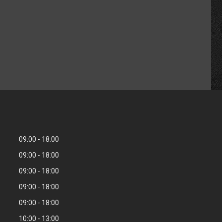
09:00
18:00
09:00
18:00
09:00
18:00
09:00
18:00
09:00
18:00
10:00
13:00