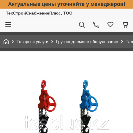
Актуальные цены уточняйте у менеджеров!
ТехСтройСнабжениеПлюс, ТОО
Товары и услуги
Грузоподъемное оборудование
Тал