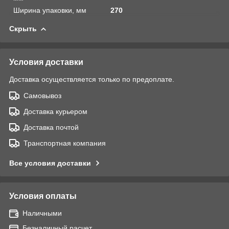
Ширина упаковки, мм
270
Скрыть
Условия доставки
Доставка осуществляется только по предоплате.
Самовывоз
Доставка курьером
Доставка почтой
Транспортная компания
Все условия доставки
Условия оплаты
Наличными
Безналичный расчет