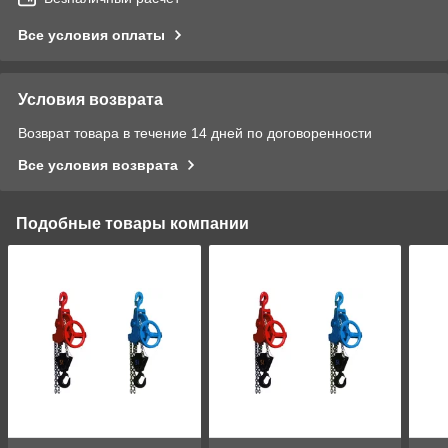
Все условия оплаты
Условия возврата
Возврат товара в течение 14 дней по договоренности
Все условия возврата
Подобные товары компании