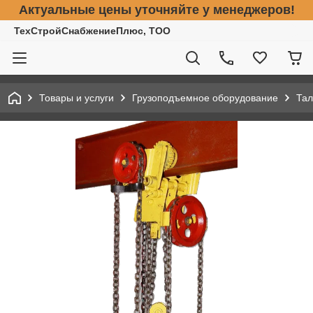
Актуальные цены уточняйте у менеджеров!
ТехСтройСнабжениеПлюс, ТОО
Товары и услуги
Грузоподъемное оборудование
Тал