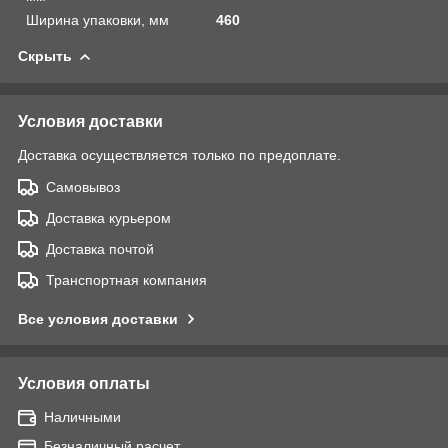
Ширина упаковки, мм
460
Скрыть
Условия доставки
Доставка осуществляется только по предоплате.
Самовывоз
Доставка курьером
Доставка почтой
Транспортная компания
Все условия доставки
Условия оплаты
Наличными
Безналичный расчет