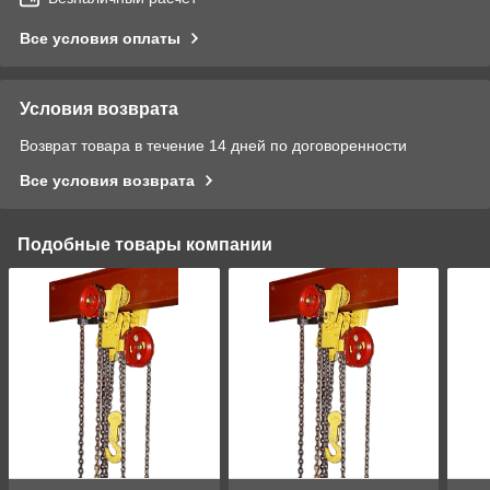
Все условия оплаты
Условия возврата
Возврат товара в течение 14 дней по договоренности
Все условия возврата
Подобные товары компании