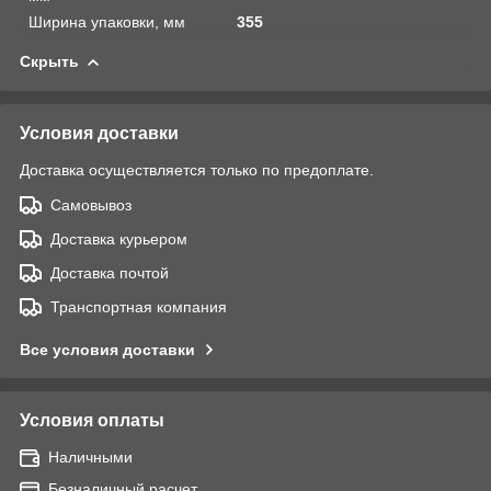
Ширина упаковки, мм
355
Скрыть
Условия доставки
Доставка осуществляется только по предоплате.
Самовывоз
Доставка курьером
Доставка почтой
Транспортная компания
Все условия доставки
Условия оплаты
Наличными
Безналичный расчет