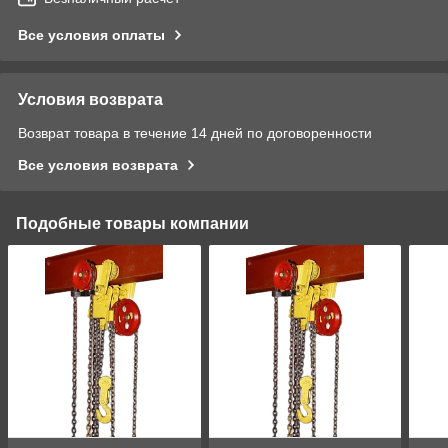
Все условия оплаты
Условия возврата
Возврат товара в течение 14 дней по договоренности
Все условия возврата
Подобные товары компании