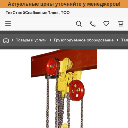
Актуальные цены уточняйте у менеджеров!
ТехСтройСнабжениеПлюс, ТОО
Товары и услуги
Грузоподъемное оборудование
Тал