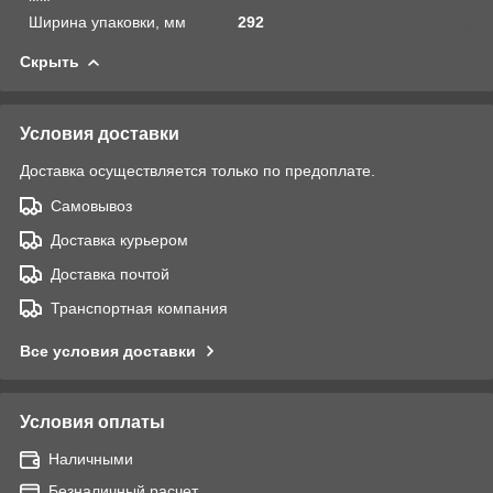
Ширина упаковки, мм
292
Скрыть
Условия доставки
Доставка осуществляется только по предоплате.
Самовывоз
Доставка курьером
Доставка почтой
Транспортная компания
Все условия доставки
Условия оплаты
Наличными
Безналичный расчет