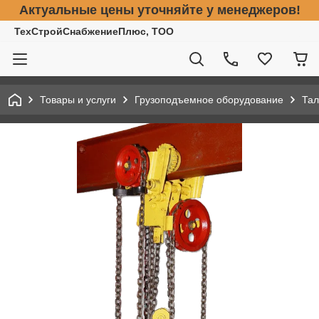
Актуальные цены уточняйте у менеджеров!
ТехСтройСнабжениеПлюс, ТОО
Товары и услуги
Грузоподъемное оборудование
Тал