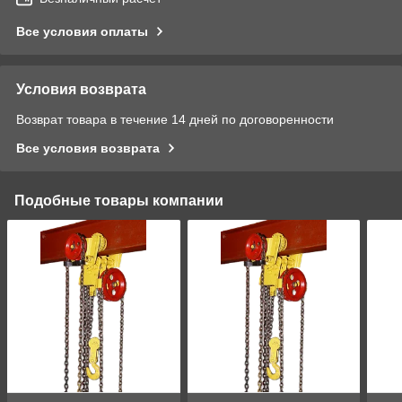
Все условия оплаты
Условия возврата
Возврат товара в течение 14 дней по договоренности
Все условия возврата
Подобные товары компании