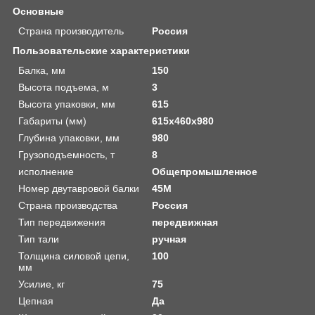
Основные
Страна производитель
Россия
Пользовательские характеристики
Балка, мм
150
Высота подъема, м
3
Высота упаковки, мм
615
Габариты (мм)
615x460x980
Глубина упаковки, мм
980
Грузоподъемность, т
8
исполнение
Общепромышленное
Номер двутавровой балки
45M
Страна производства
Россия
Тип передвижения
передвижная
Тип тали
ручная
Толщина силовой цепи,
100
мм
Усилие, кг
75
Цепная
Да