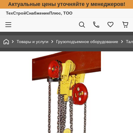
Актуальные цены уточняйте у менеджеров!
ТехСтройСнабжениеПлюс, ТОО
Товары и услуги
Грузоподъемное оборудование
Тал