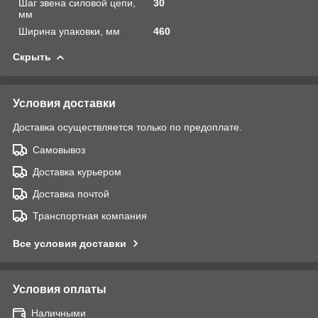
Шаг звена силовой цепи,
30
мм
Ширина упаковки, мм
460
Скрыть
Условия доставки
Доставка осуществляется только по предоплате.
Самовывоз
Доставка курьером
Доставка почтой
Транспортная компания
Все условия доставки
Условия оплаты
Наличными