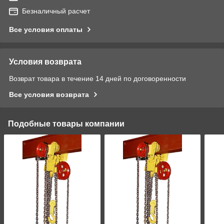
Безналичный расчет
Все условия оплаты
Условия возврата
Возврат товара в течение 14 дней по договоренности
Все условия возврата
Подобные товары компании