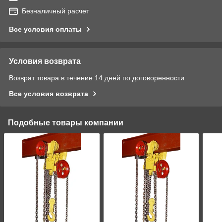
Безналичный расчет
Все условия оплаты
Условия возврата
Возврат товара в течение 14 дней по договоренности
Все условия возврата
Подобные товары компании