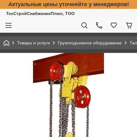
Актуальные цены уточняйте у менеджеров!
ТехСтройСнабжениеПлюс, ТОО
Товары и услуги
Грузоподъемное оборудование
Тал