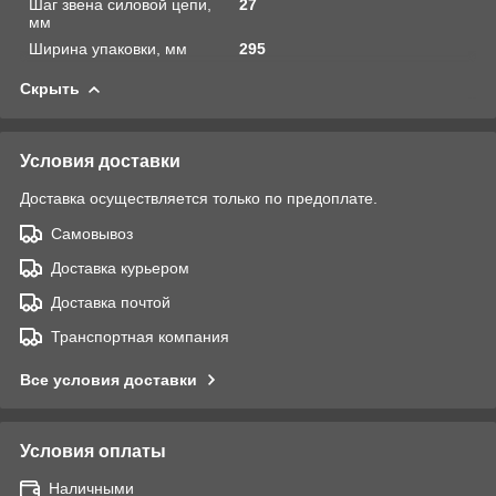
Шаг звена силовой цепи,
27
мм
Ширина упаковки, мм
295
Скрыть
Условия доставки
Доставка осуществляется только по предоплате.
Самовывоз
Доставка курьером
Доставка почтой
Транспортная компания
Все условия доставки
Условия оплаты
Наличными