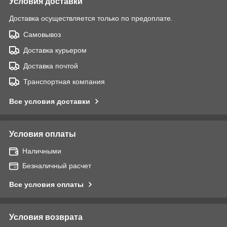
Условия доставки
Доставка осуществляется только по предоплате.
Самовывоз
Доставка курьером
Доставка почтой
Транспортная компания
Все условия доставки
Условия оплаты
Наличными
Безналичный расчет
Все условия оплаты
Условия возврата