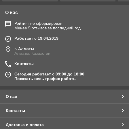
О нас
Рейтинг не сформирован
Менее 5 отзывов за последний год
Работает с 19.04.2019
г. Алматы
Алматы, Казахстан
Контакты
Сегодня работает с 09:00 до 18:00
Показать весь график работы
О нас
Контакты
Доставка и оплата