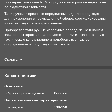
В интернет магазине REM в продаже тали ручные червячные
по бюджетной стоимости.
Тали ручные червячные передвижные идеально подходят
для применения в промышленной сфере, сертифицированы
и соответствуют всем требованиям.
Приобретая тали ручные червячные передвижные в нашем
каталоге вы гарантированно можете получить качественную
техническую консультацию и подобрать все нужное
оборудование и сопутствующие товары.
Скрыть
Характеристики
Основные
Страна производитель
Россия
Пользовательские характеристики
Балка, мм
130-150