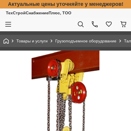
Актуальные цены уточняйте у менеджеров!
ТехСтройСнабжениеПлюс, ТОО
Товары и услуги
Грузоподъемное оборудование
Тал