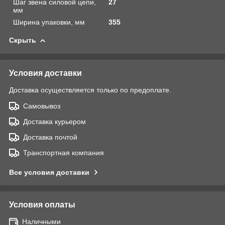
Шаг звена силовой цепи,
27
мм
Ширина упаковки, мм
355
Скрыть
Условия доставки
Доставка осуществляется только по предоплате.
Самовывоз
Доставка курьером
Доставка почтой
Транспортная компания
Все условия доставки
Условия оплаты
Наличными