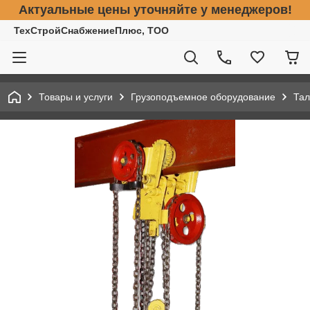
Актуальные цены уточняйте у менеджеров!
ТехСтройСнабжениеПлюс, ТОО
Товары и услуги
Грузоподъемное оборудование
Тал