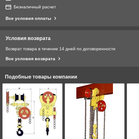
Безналичный расчет
Все условия оплаты
Условия возврата
Возврат товара в течение 14 дней по договоренности
Все условия возврата
Подобные товары компании