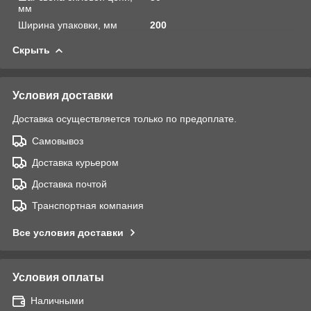
мм
Ширина упаковки, мм
200
Скрыть
Условия доставки
Доставка осуществляется только по предоплате.
Самовывоз
Доставка курьером
Доставка почтой
Транспортная компания
Все условия доставки
Условия оплаты
Наличными