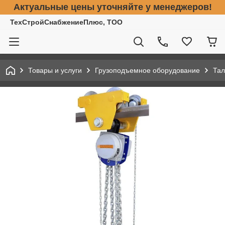
Актуальные цены уточняйте у менеджеров!
ТехСтройСнабжениеПлюс, ТОО
Товары и услуги
Грузоподъемное оборудование
Тал