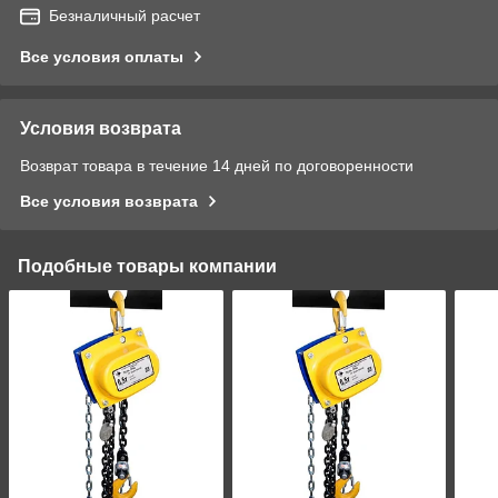
Безналичный расчет
Все условия оплаты
Условия возврата
Возврат товара в течение 14 дней по договоренности
Все условия возврата
Подобные товары компании