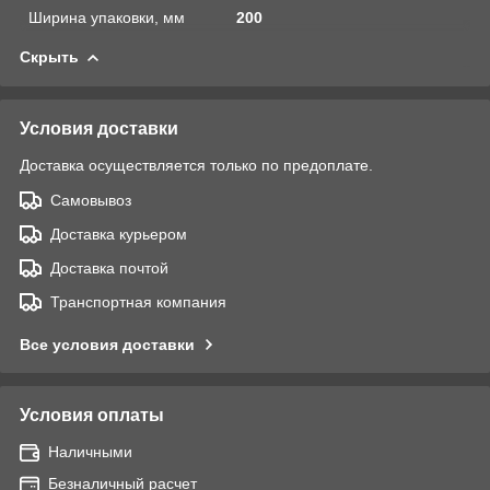
Ширина упаковки, мм
200
Скрыть
Условия доставки
Доставка осуществляется только по предоплате.
Самовывоз
Доставка курьером
Доставка почтой
Транспортная компания
Все условия доставки
Условия оплаты
Наличными
Безналичный расчет