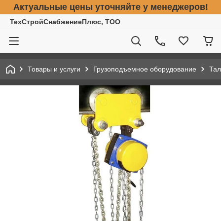
Актуальные цены уточняйте у менеджеров!
ТехСтройСнабжениеПлюс, ТОО
Товары и услуги
Грузоподъемное оборудование
Тал