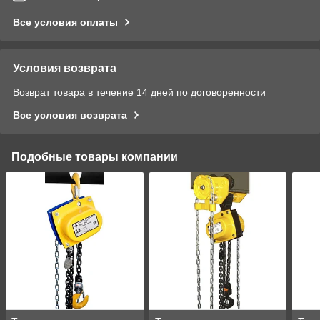
Все условия оплаты
Условия возврата
Возврат товара в течение 14 дней по договоренности
Все условия возврата
Подобные товары компании