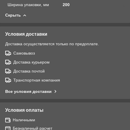
Ширина упаковки, мм
200
Скрыть
Условия доставки
Доставка осуществляется только по предоплате.
Самовывоз
Доставка курьером
Доставка почтой
Транспортная компания
Все условия доставки
Условия оплаты
Наличными
Безналичный расчет