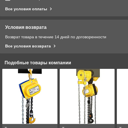
Все условия оплаты
Условия возврата
Возврат товара в течение 14 дней по договоренности
Все условия возврата
Подобные товары компании