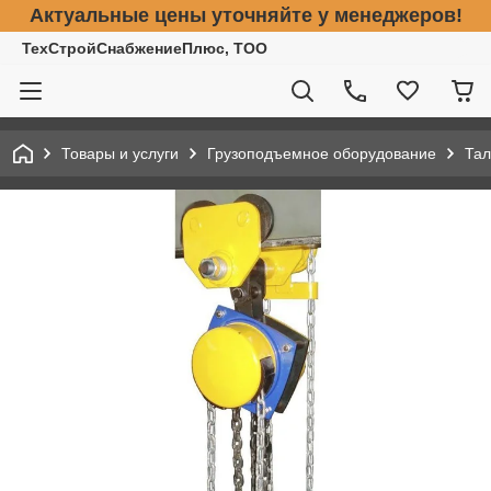
Актуальные цены уточняйте у менеджеров!
ТехСтройСнабжениеПлюс, ТОО
Товары и услуги
Грузоподъемное оборудование
Тал