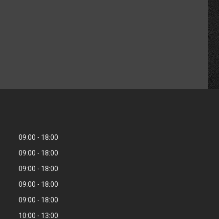
09:00
18:00
09:00
18:00
09:00
18:00
09:00
18:00
09:00
18:00
10:00
13:00