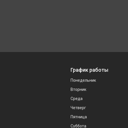
График работы
Понедельник
Вторник
Среда
Четверг
Пятница
Суббота