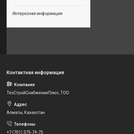
Интересная информация
ТехСтройСнабжениеПлюс, ТОО
Алматы, Казахстан
+7 (701) 375-74-75