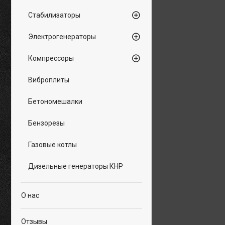
Стабилизаторы
Электрогенераторы
Компрессоры
Виброплиты
Бетономешалки
Бензорезы
Газовые котлы
Дизельные генераторы КНР
О нас
Отзывы