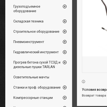
Грузоподъемное
оборудование
Складская техника
Строительное оборудование
Пневмоинструмент
Гидравлический инструмент
Прогрев бетона сухой ТСЗД и
дизельные пушки TARLAN
Осветительные мачты
Станки и проф. оборудование
возврат товара
Компрессорные станции