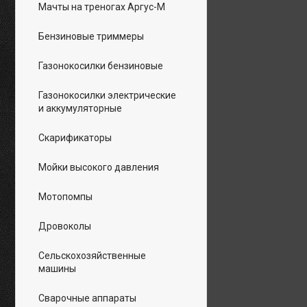
Мачты на треногах Аргус-М
Бензиновые триммеры
Газонокосилки бензиновые
Газонокосилки электрические
и аккумуляторные
Скарификаторы
Мойки высокого давления
Мотопомпы
Дровоколы
Сельскохозяйственные
машины
Сварочные аппараты