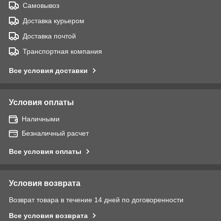
Самовывоз
Доставка курьером
Доставка почтой
Транспортная компания
Все условия доставки
Условия оплаты
Наличными
Безналичный расчет
Все условия оплаты
Условия возврата
Возврат товара в течение 14 дней по договоренности
Все условия возврата