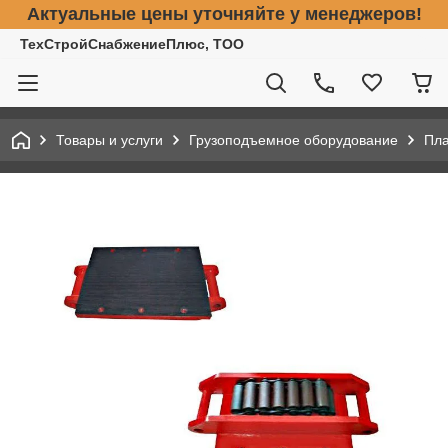
Актуальные цены уточняйте у менеджеров!
ТехСтройСнабжениеПлюс, ТОО
Товары и услуги
Грузоподъемное оборудование
Пла