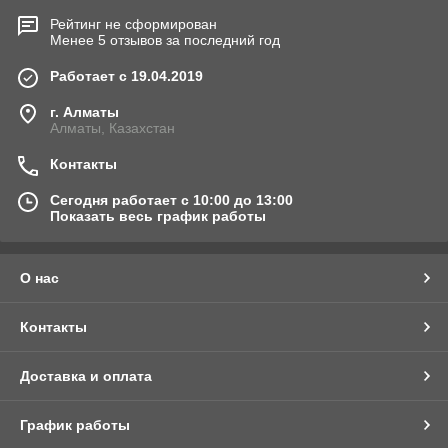
Рейтинг не сформирован
Менее 5 отзывов за последний год
Работает с 19.04.2019
г. Алматы
Алматы, Казахстан
Контакты
Сегодня работает с 10:00 до 13:00
Показать весь график работы
О нас
Контакты
Доставка и оплата
График работы