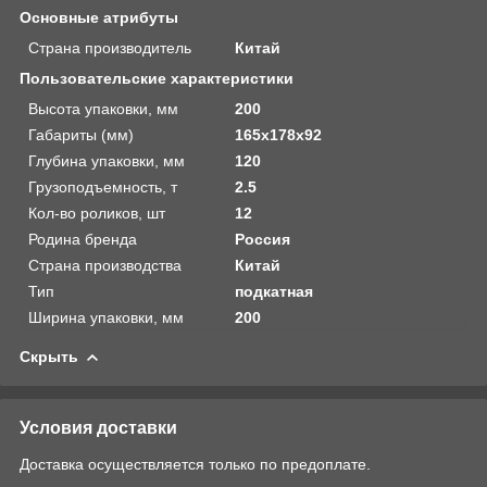
Основные атрибуты
Страна производитель
Китай
Пользовательские характеристики
Высота упаковки, мм
200
Габариты (мм)
165x178x92
Глубина упаковки, мм
120
Грузоподъемность, т
2.5
Кол-во роликов, шт
12
Родина бренда
Россия
Страна производства
Китай
Тип
подкатная
Ширина упаковки, мм
200
Скрыть
Условия доставки
Доставка осуществляется только по предоплате.