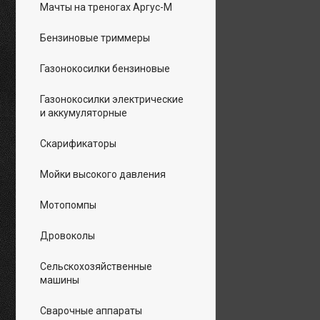
Мачты на треногах Аргус-М
Бензиновые триммеры
Газонокосилки бензиновые
Газонокосилки электрические
и аккумуляторные
Скарификаторы
Мойки высокого давления
Мотопомпы
Дровоколы
Сельскохозяйственные
машины
Сварочные аппараты