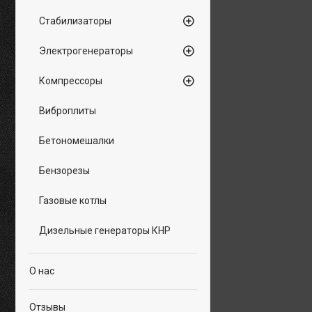
Стабилизаторы
Электрогенераторы
Компрессоры
Виброплиты
Бетономешалки
Бензорезы
Газовые котлы
Дизельные генераторы КНР
О нас
Отзывы