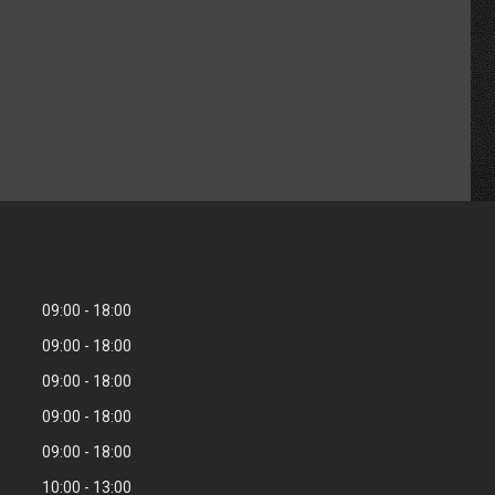
09:00
18:00
09:00
18:00
09:00
18:00
09:00
18:00
09:00
18:00
10:00
13:00