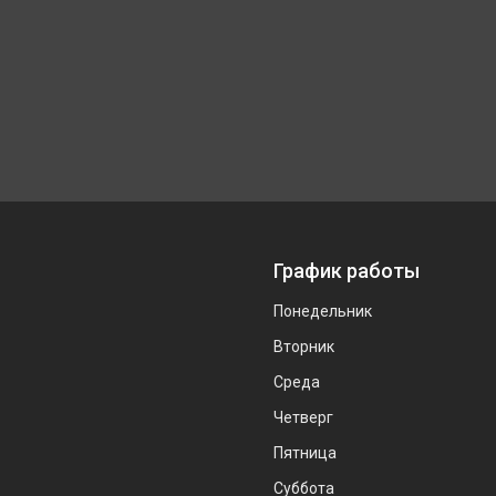
График работы
Понедельник
Вторник
Среда
Четверг
Пятница
Суббота