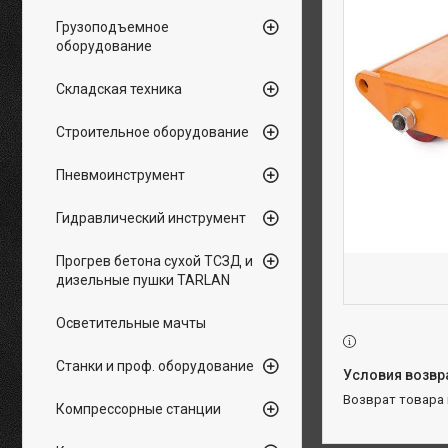
Грузоподъемное
оборудование
Складская техника
Строительное оборудование
Пневмоинструмент
Гидравлический инструмент
Прогрев бетона сухой ТСЗД и
дизельные пушки TARLAN
Осветительные мачты
Станки и проф. оборудование
возврат товара
Компрессорные станции