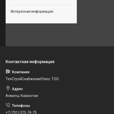
Интересная информация
ТехСтройСнабжениеПлюс, ТОО
Алматы, Казахстан
+7 (701) 375-74-75