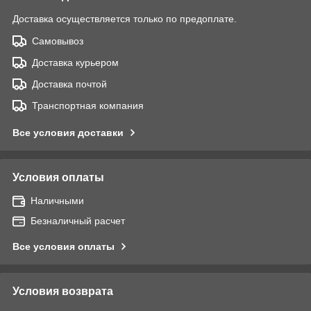
Доставка осуществляется только по предоплате.
Самовывоз
Доставка курьером
Доставка почтой
Транспортная компания
Все условия доставки
Условия оплаты
Наличными
Безналичный расчет
Все условия оплаты
Условия возврата