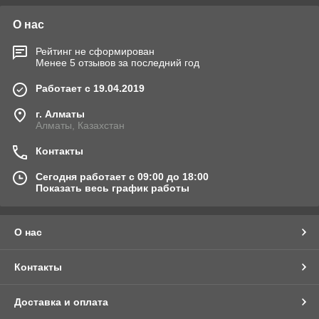
О нас
Рейтинг не сформирован
Менее 5 отзывов за последний год
Работает с 19.04.2019
г. Алматы
Алматы, Казахстан
Контакты
Сегодня работает с 09:00 до 18:00
Показать весь график работы
О нас
Контакты
Доставка и оплата