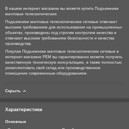
В нашем интернет магазине вы можете купить Подъемники
мачтовые телескопические.
Подъемники мачтовые телескопические сетевые отвечают
высоким требованиям для использования на промышленных
объектах, произведены под строгим контролем качества и
отвечают высоким требованиям безопасности и качества
производства.
Покупая Подъемники мачтовые телескопические сетевые в
интернет-магазине РЕМ вы гарантированно можете получить
качественную техническую консультацию, а также полностью
укомплектовать свой склад или производственное
помещение современным оборудованием.
Скрыть
Характеристики
Основные