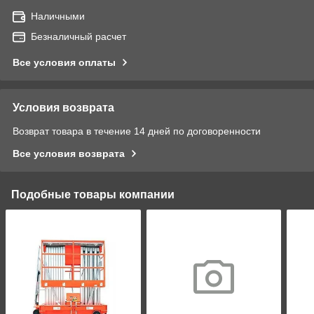
Наличными
Безналичный расчет
Все условия оплаты
Условия возврата
Возврат товара в течение 14 дней по договоренности
Все условия возврата
Подобные товары компании