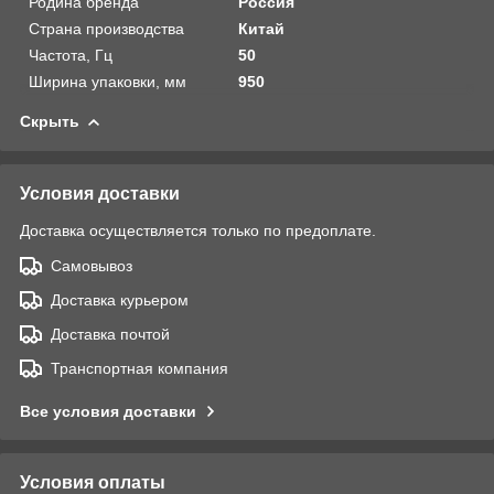
Родина бренда
Россия
Страна производства
Китай
Частота, Гц
50
Ширина упаковки, мм
950
Скрыть
Условия доставки
Доставка осуществляется только по предоплате.
Самовывоз
Доставка курьером
Доставка почтой
Транспортная компания
Все условия доставки
Условия оплаты